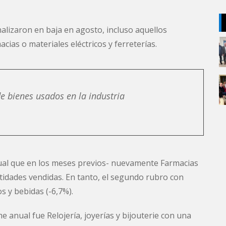
alizaron en baja en agosto, incluso aquellos
ias o materiales eléctricos y ferreterías.
 bienes usados en la industria
igual que en los meses previos- nuevamente Farmacias
ntidades vendidas. En tanto, el segundo rubro con
 y bebidas (-6,7%).
 anual fue Relojería, joyerías y bijouterie con una