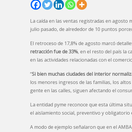
La caída en las ventas registradas en agosto 
julio pasado, de alrededor de 10 puntos porce
El retroceso de 17,8% de agosto marcó detalle
retracción fue de 33%
, en el resto del país la 
en las actividades relacionadas con el comercio
“
Si bien muchas ciudades del interior normaliz
los menores ingresos de las familias, los alto
gente en las calles, siguen afectando el con
La entidad pyme reconoce que esta última situ
el aislamiento social, preventivo y obligatorio 
A modo de ejemplo señalaron que en el AMBA