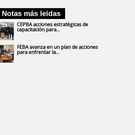
Notas más leidas
CEPBA acciones estratégicas de
capacitación para…
FEBA avanza en un plan de acciones
para enfrentar la…