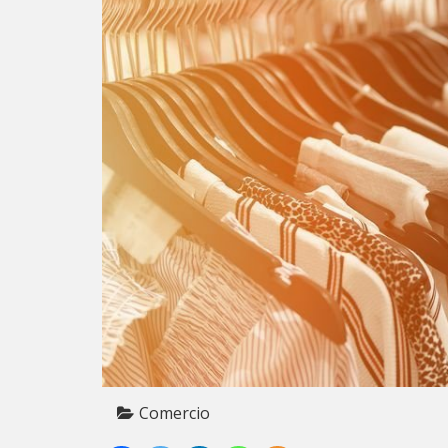
Comercio