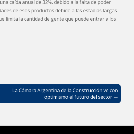
una caída anual de 32%, debido a la falta de poder
idades de esos productos debido a las estadías largas
e limita la cantidad de gente que puede entrar a los
La Cámara Argentina de la Construcción ve con
optimismo el futuro del sector