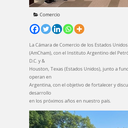
Comercio
La Cámara de Comercio de los Estados Unidos
(AmCham), con el Instituto Argentino del Petr
D.C. y &
Houston, Texas (Estados Unidos), junto a func
operan en
Argentina, con el objetivo de fortalecer y discu
desarrollo
en los próximos años en nuestro país.