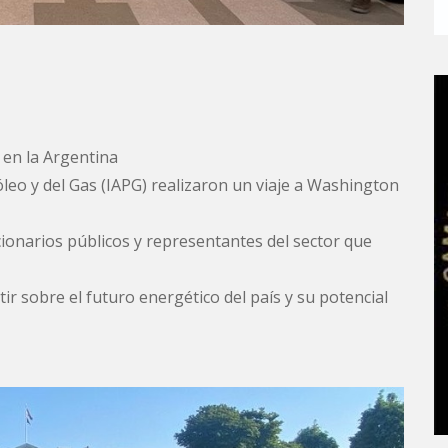
 en la Argentina
óleo y del Gas (IAPG) realizaron un viaje a Washington
ionarios públicos y representantes del sector que
tir sobre el futuro energético del país y su potencial