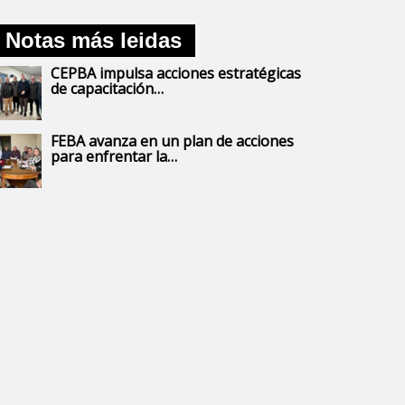
Notas más leidas
CEPBA impulsa acciones estratégicas
de capacitación…
FEBA avanza en un plan de acciones
para enfrentar la…