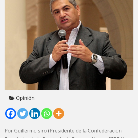
Opinión
Por Guillermo siro (Presidente de la Confederación