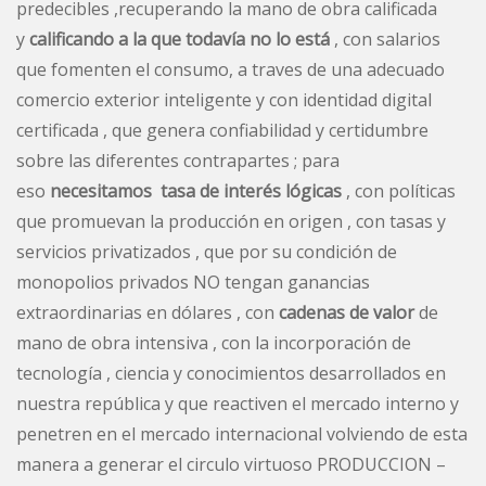
predecibles ,recuperando la mano de obra calificada
y
calificando a la que todavía no lo está
, con salarios
que fomenten el consumo, a traves de una adecuado
comercio exterior inteligente y con identidad digital
certificada , que genera confiabilidad y certidumbre
sobre las diferentes contrapartes ; para
eso
necesitamos tasa de interés lógicas
, con políticas
que promuevan la producción en origen , con tasas y
servicios privatizados , que por su condición de
monopolios privados NO tengan ganancias
extraordinarias en dólares , con
cadenas de valor
de
mano de obra intensiva , con la incorporación de
tecnología , ciencia y conocimientos desarrollados en
nuestra república y que reactiven el mercado interno y
penetren en el mercado internacional volviendo de esta
manera a generar el circulo virtuoso PRODUCCION –