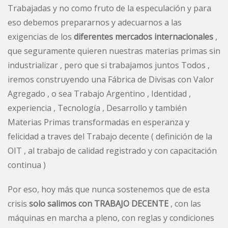
Trabajadas y no como fruto de la especulación y para
eso debemos prepararnos y adecuarnos a las
exigencias de los
diferentes mercados internacionales
,
que seguramente quieren nuestras materias primas sin
industrializar , pero que si trabajamos juntos Todos ,
iremos construyendo una Fábrica de Divisas con Valor
Agregado , o sea Trabajo Argentino , Identidad ,
experiencia , Tecnología , Desarrollo y también
Materias Primas transformadas en esperanza y
felicidad a traves del Trabajo decente ( definición de la
OIT , al trabajo de calidad registrado y con capacitación
continua )
Por eso, hoy más que nunca sostenemos que de esta
crisis
solo salimos con TRABAJO DECENTE
, con las
máquinas en marcha a pleno, con reglas y condiciones