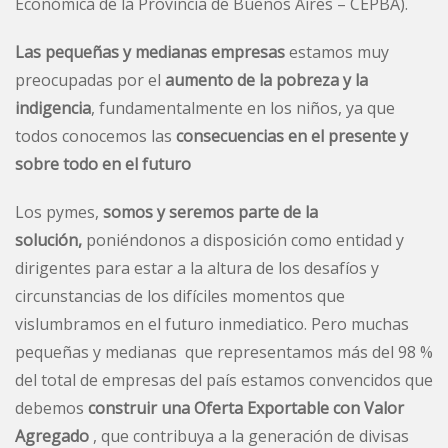
Económica de la Provincia de Buenos Aires – CEPBA).
Las pequeñas y medianas empresas
estamos muy
preocupadas por el
aumento de la pobreza y la
indigencia
, fundamentalmente en los niños, ya que
todos conocemos las
consecuencias en el presente y
sobre todo en el futuro
Los pymes,
somos y seremos parte de la
solución,
poniéndonos a disposición como entidad y
dirigentes para estar a la altura de los desafíos y
circunstancias de los difíciles momentos que
vislumbramos en el futuro inmediatico. Pero muchas
pequeñas y medianas que representamos más del 98 %
del total de empresas del país estamos convencidos que
debemos
construir una Oferta Exportable con Valor
Agregado
, que contribuya a la generación de divisas