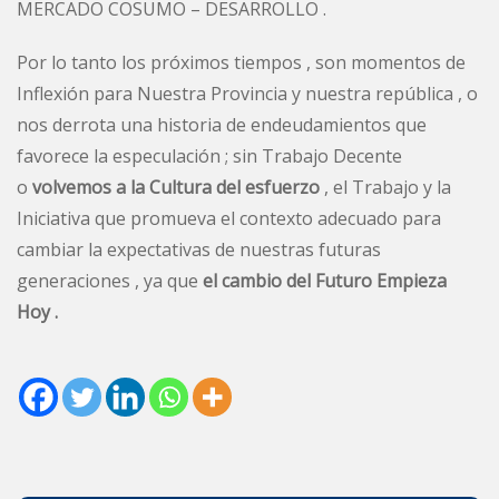
MERCADO COSUMO – DESARROLLO .
Por lo tanto los próximos tiempos , son momentos de
Inflexión para Nuestra Provincia y nuestra república , o
nos derrota una historia de endeudamientos que
favorece la especulación ; sin Trabajo Decente
o
volvemos a la Cultura del esfuerzo
, el Trabajo y la
Iniciativa que promueva el contexto adecuado para
cambiar la expectativas de nuestras futuras
generaciones , ya que
el cambio del Futuro Empieza
Hoy .