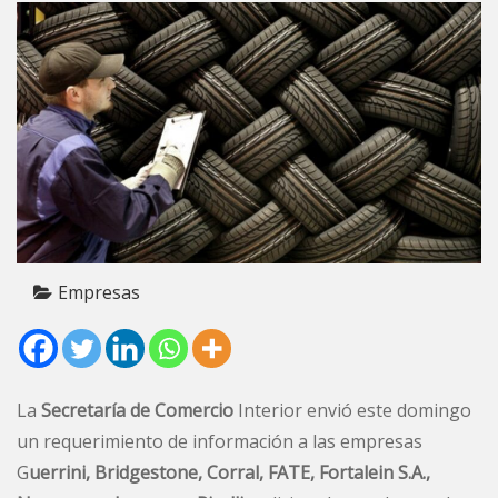
Empresas
La
Secretaría de Comercio
Interior envió este domingo
un requerimiento de información a las empresas
G
uerrini, Bridgestone, Corral, FATE, Fortalein S.A.,