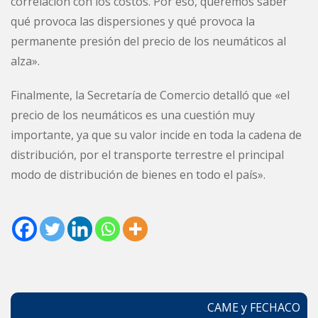
correlación con los costos. Por eso, queremos saber
qué provoca las dispersiones y qué provoca la
permanente presión del precio de los neumáticos al
alza».
Finalmente, la Secretaría de Comercio detalló que «el
precio de los neumáticos es una cuestión muy
importante, ya que su valor incide en toda la cadena de
distribución, por el transporte terrestre el principal
modo de distribución de bienes en todo el país».
Navegación
CAME y FECHACO