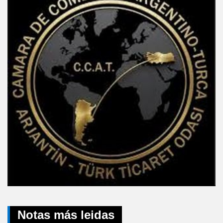
Notas más leidas