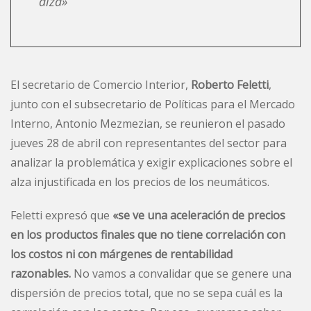
alza»
El secretario de Comercio Interior,
Roberto Feletti
,
junto con el subsecretario de Políticas para el Mercado
Interno, Antonio Mezmezian, se reunieron el pasado
jueves 28 de abril con representantes del sector para
analizar la problemática y exigir explicaciones sobre el
alza injustificada en los precios de los neumáticos.
Feletti expresó que
«se ve una aceleración de precios
en los productos finales que no tiene correlación con
los costos ni con márgenes de rentabilidad
razonables.
No vamos a convalidar que se genere una
dispersión de precios total, que no se sepa cuál es la