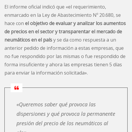
El informe oficial indicó que «el requerimiento,
enmarcado en la Ley de Abastecimiento Nº 20.680, se
hace con
el objetivo de evaluar y analizar los aumentos
de precios en el sector y transparentar el mercado de
neumáticos en el país
y se da como respuesta a un
anterior pedido de información a estas empresas, que
no fue respondido por las mismas o fue respondido de
forma insuficiente y ahora las empresas tienen 5 días
para enviar la información solicitada».
«Queremos saber qué provoca las
dispersiones y qué provoca la permanente
presión del precio de los neumáticos al