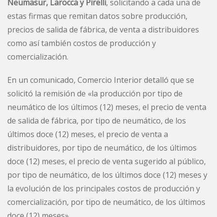
Neumasur, Larocca y Pirelli
, solicitando a cada una de
estas firmas que remitan datos sobre producción,
precios de salida de fábrica, de venta a distribuidores
como así también costos de producción y
comercialización.
En un comunicado, Comercio Interior detalló que se
solicitó la remisión de «la producción por tipo de
neumático de los últimos (12) meses, el precio de venta
de salida de fábrica, por tipo de neumático, de los
últimos doce (12) meses, el precio de venta a
distribuidores, por tipo de neumático, de los últimos
doce (12) meses, el precio de venta sugerido al público,
por tipo de neumático, de los últimos doce (12) meses y
la evolución de los principales costos de producción y
comercialización, por tipo de neumático, de los últimos
doce (12) meses».