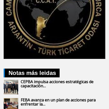
Notas más leidas
CEPBA impulsa acciones estratégicas de
capacitación…
FEBA avanza en un plan de acciones para
enfrentar la…