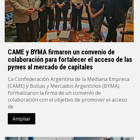
CAME y BYMA firmaron un convenio de
colaboración para fortalecer el acceso de las
pymes al mercado de capitales
La Confederación Argentina de la Mediana Empresa
(CAME) y Bolsas y Mercados Argentinos (BYMA)
formalizaron la firma de un convenio de
colaboración con el objetivo de promover el acceso
de
Ampliar