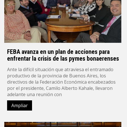
FEBA avanza en un plan de acciones para
enfrentar la crisis de las pymes bonaerenses
Ante la difícil situación que atraviesa el entramado
productivo de la provincia de Buenos Aires, los
directivos de la Federación Económica encabezados
por el presidente, Camilo Alberto Kahale, llevaron
adelante una reunión con
Ampliar