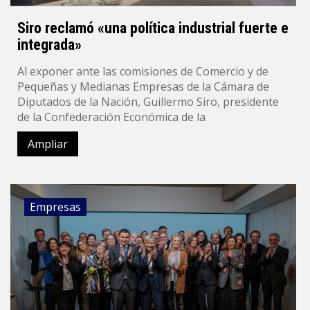
Siro reclamó «una política industrial fuerte e
integrada»
Al exponer ante las comisiones de Comercio y de
Pequeñas y Medianas Empresas de la Cámara de
Diputados de la Nación, Guillermo Siro, presidente
de la Confederación Económica de la
Ampliar
Empresas