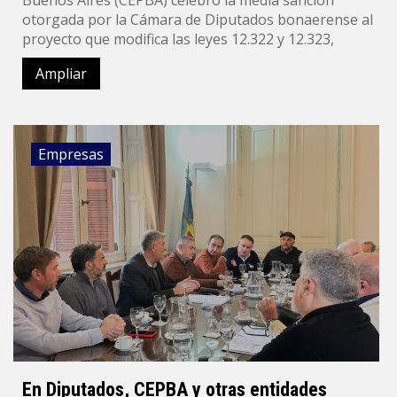
otorgada por la Cámara de Diputados bonaerense al
proyecto que modifica las leyes 12.322 y 12.323,
Ampliar
Empresas
En Diputados, CEPBA y otras entidades