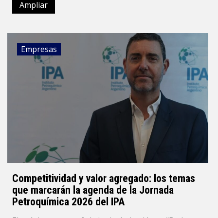
Ampliar
Empresas
Competitividad y valor agregado: los temas
que marcarán la agenda de la Jornada
Petroquímica 2026 del IPA