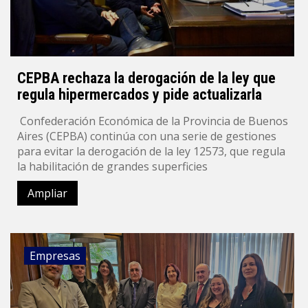
CEPBA rechaza la derogación de la ley que
regula hipermercados y pide actualizarla
Confederación Económica de la Provincia de Buenos
Aires (CEPBA) continúa con una serie de gestiones
para evitar la derogación de la ley 12573, que regula
la habilitación de grandes superficies
Ampliar
Empresas