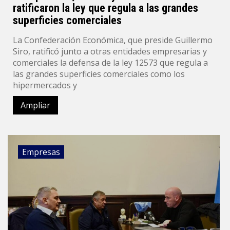
ratificaron la ley que regula a las grandes
superficies comerciales
La Confederación Económica, que preside Guillermo
Siro, ratificó junto a otras entidades empresarias y
comerciales la defensa de la ley 12573 que regula a
las grandes superficies comerciales como los
hipermercados y
Ampliar
Empresas