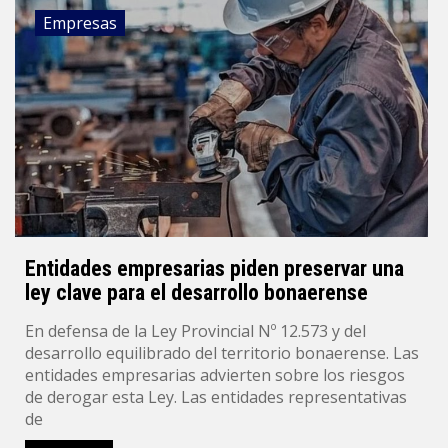
Empresas
Entidades empresarias piden preservar una
ley clave para el desarrollo bonaerense
En defensa de la Ley Provincial Nº 12.573 y del
desarrollo equilibrado del territorio bonaerense. Las
entidades empresarias advierten sobre los riesgos
de derogar esta Ley. Las entidades representativas
de