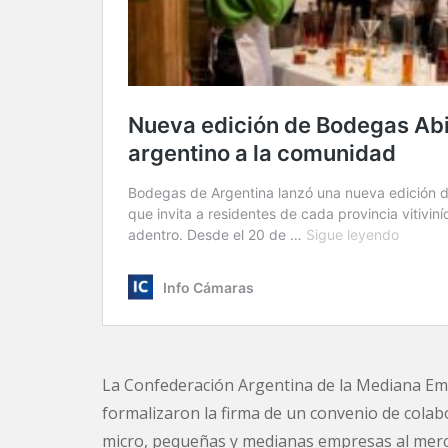
La Confederación Argentina de la Mediana E
formalizaron la firma de un convenio de colab
micro, pequeñas y medianas empresas al mercad