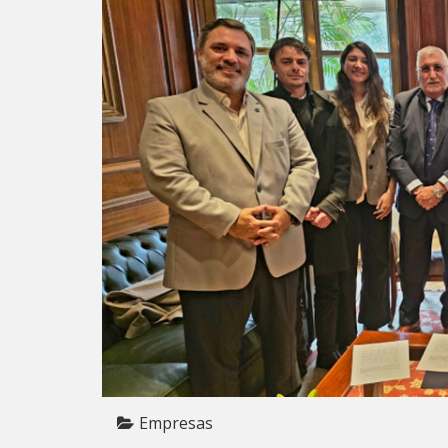
Empresas