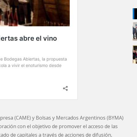
mpresa (CAME) y Bolsas y Mercados Argentinos (BYMA)
oración con el objetivo de promover el acceso de las
o de capitales a través de acciones de difusión,