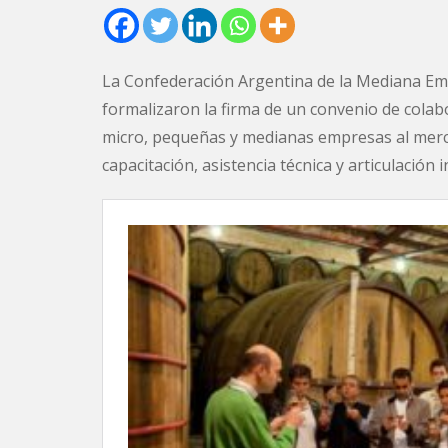
La Confederación Argentina de la Mediana E
formalizaron la firma de un convenio de colab
micro, pequeñas y medianas empresas al mercad
capacitación, asistencia técnica y articulación i