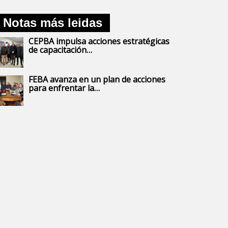
Notas más leidas
CEPBA impulsa acciones estratégicas
de capacitación…
FEBA avanza en un plan de acciones
para enfrentar la…