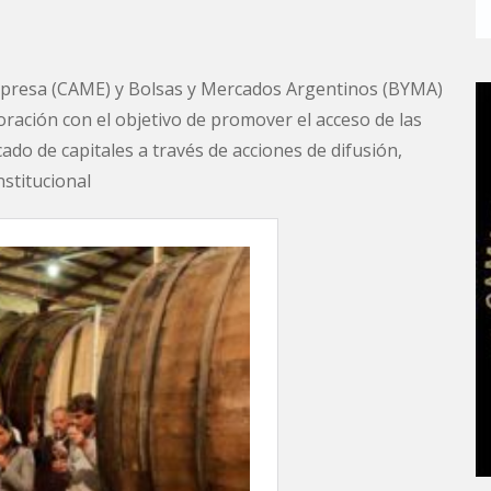
mpresa (CAME) y Bolsas y Mercados Argentinos (BYMA)
oración con el objetivo de promover el acceso de las
o de capitales a través de acciones de difusión,
nstitucional