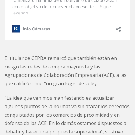
El titular de CEPBA remarcó que también están en
riesgo las redes de compra mayorista y las
Agrupaciones de Colaboración Empresaria (ACE), a las
que calificó como “un gran logro de la ley”.
“La idea que venimos manifestando es actualizar
algunos puntos de la normativa sin atacar los derechos
conquistados por los comercios de proximidad y en
defensa de las ACE. En lo demás estamos dispuestos a
debatir y hacer una propuesta superadora”, sostuvo