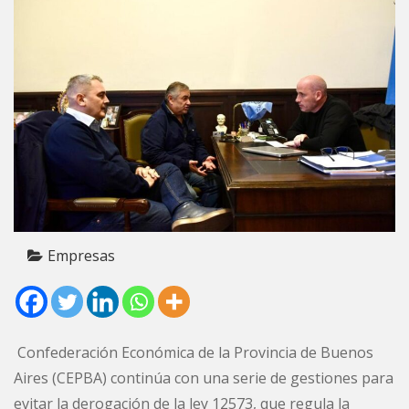
Empresas
Confederación Económica de la Provincia de Buenos
Aires (CEPBA) continúa con una serie de gestiones para
evitar la derogación de la ley 12573, que regula la