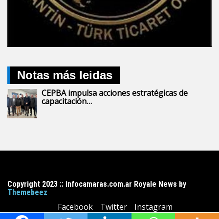
Notas más leidas
CEPBA impulsa acciones estratégicas de
capacitación…
Copyright 2023 :: infocamaras.com.ar Royale News by
Themebeez
Facebook
Twitter
Instagram