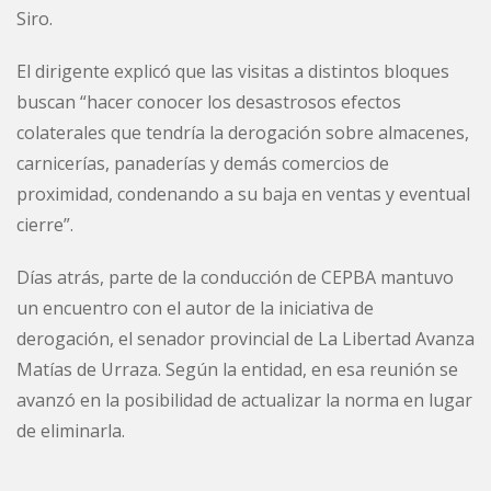
Siro.
El dirigente explicó que las visitas a distintos bloques
buscan “hacer conocer los desastrosos efectos
colaterales que tendría la derogación sobre almacenes,
carnicerías, panaderías y demás comercios de
proximidad, condenando a su baja en ventas y eventual
cierre”.
Días atrás, parte de la conducción de CEPBA mantuvo
un encuentro con el autor de la iniciativa de
derogación, el senador provincial de La Libertad Avanza
Matías de Urraza. Según la entidad, en esa reunión se
avanzó en la posibilidad de actualizar la norma en lugar
de eliminarla.