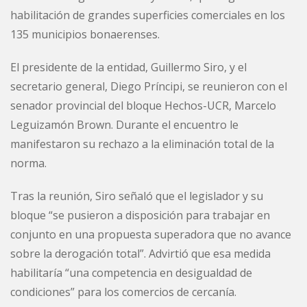
habilitación de grandes superficies comerciales en los
135 municipios bonaerenses.
El presidente de la entidad, Guillermo Siro, y el
secretario general, Diego Príncipi, se reunieron con el
senador provincial del bloque Hechos-UCR, Marcelo
Leguizamón Brown. Durante el encuentro le
manifestaron su rechazo a la eliminación total de la
norma.
Tras la reunión, Siro señaló que el legislador y su
bloque “se pusieron a disposición para trabajar en
conjunto en una propuesta superadora que no avance
sobre la derogación total”. Advirtió que esa medida
habilitaría “una competencia en desigualdad de
condiciones” para los comercios de cercanía.