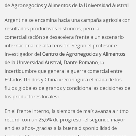
de Agronegocios y Alimentos de la Universidad Austral
Argentina se encamina hacia una campaña agrícola con
resultados productivos históricos, pero la
comercialización se desacelera frente a un escenario
internacional de alta tensión. Según el profesor e
investigador del
Centro de Agronegocios y Alimentos
de la Universidad Austral, Dante Romano
, la
incertidumbre que genera la guerra comercial entre
Estados Unidos y China «reconfigura el mapa de los
flujos globales de granos y condiciona las decisiones de
los productores locales».
En el frente interno, la siembra de maíz avanza a ritmo
récord, con un 25,6% de progreso -el segundo mayor
en diez años- gracias a la buena disponibilidad de