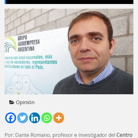
Opinión
Por: Dante Romano, profesor e investigador del
Centro