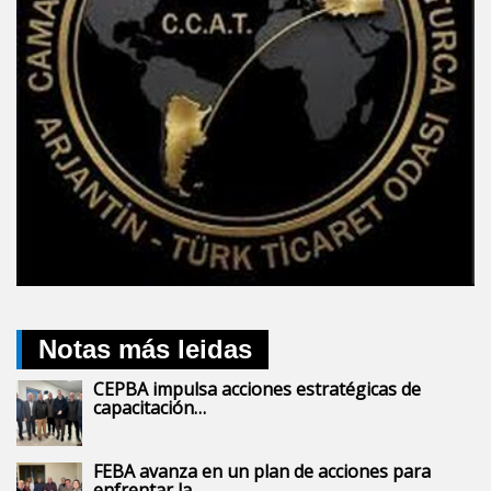
Notas más leidas
CEPBA impulsa acciones estratégicas de
capacitación…
FEBA avanza en un plan de acciones para
enfrentar la…