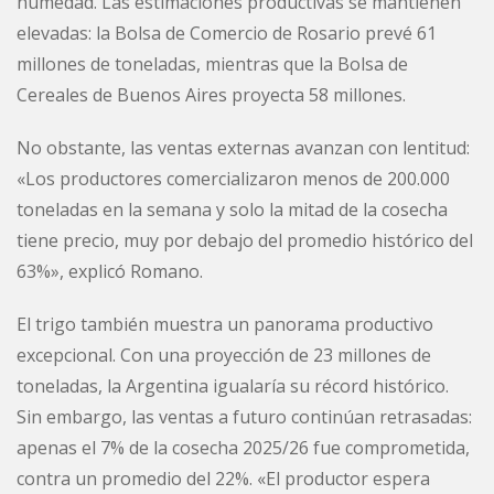
humedad. Las estimaciones productivas se mantienen
elevadas: la Bolsa de Comercio de Rosario prevé 61
millones de toneladas, mientras que la Bolsa de
Cereales de Buenos Aires proyecta 58 millones.
No obstante, las ventas externas avanzan con lentitud:
«Los productores comercializaron menos de 200.000
toneladas en la semana y solo la mitad de la cosecha
tiene precio, muy por debajo del promedio histórico del
63%», explicó Romano.
El trigo también muestra un panorama productivo
excepcional. Con una proyección de 23 millones de
toneladas, la Argentina igualaría su récord histórico.
Sin embargo, las ventas a futuro continúan retrasadas:
apenas el 7% de la cosecha 2025/26 fue comprometida,
contra un promedio del 22%. «El productor espera