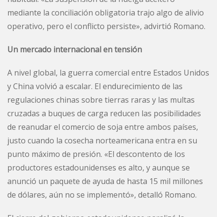
mediante la conciliación obligatoria trajo algo de alivio
operativo, pero el conflicto persiste», advirtió Romano.
Un mercado internacional en tensión
A nivel global, la guerra comercial entre Estados Unidos
y China volvió a escalar. El endurecimiento de las
regulaciones chinas sobre tierras raras y las multas
cruzadas a buques de carga reducen las posibilidades
de reanudar el comercio de soja entre ambos países,
justo cuando la cosecha norteamericana entra en su
punto máximo de presión. «El descontento de los
productores estadounidenses es alto, y aunque se
anunció un paquete de ayuda de hasta 15 mil millones
de dólares, aún no se implementó», detalló Romano.