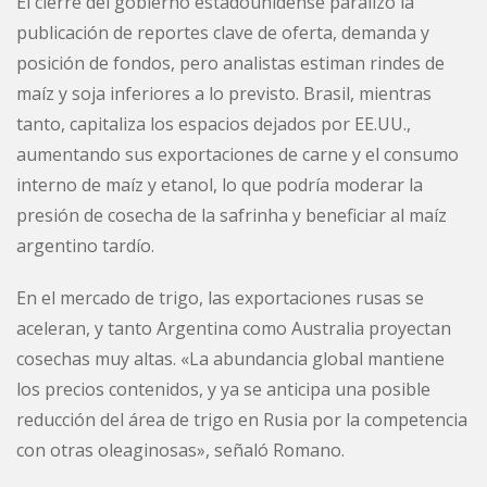
El cierre del gobierno estadounidense paralizó la
publicación de reportes clave de oferta, demanda y
posición de fondos, pero analistas estiman rindes de
maíz y soja inferiores a lo previsto. Brasil, mientras
tanto, capitaliza los espacios dejados por EE.UU.,
aumentando sus exportaciones de carne y el consumo
interno de maíz y etanol, lo que podría moderar la
presión de cosecha de la safrinha y beneficiar al maíz
argentino tardío.
En el mercado de trigo, las exportaciones rusas se
aceleran, y tanto Argentina como Australia proyectan
cosechas muy altas. «La abundancia global mantiene
los precios contenidos, y ya se anticipa una posible
reducción del área de trigo en Rusia por la competencia
con otras oleaginosas», señaló Romano.