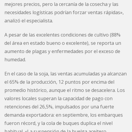
mejores precios, pero la cercanía de la cosecha y las
necesidades logísticas podrían forzar ventas rápidas»,
analizó el especialista.
A pesar de las excelentes condiciones de cultivo (88%
del área en estado bueno o excelente), se reporta un
aumento de plagas y enfermedades por el exceso de
humedad.
En el caso de la soja, las ventas acumuladas ya alcanzan
el 65% de la producción, 12 puntos por encima del
promedio histórico, aunque el ritmo se desacelera. Los
valores locales superan la capacidad de pago con
retenciones del 26,5%, impulsados por una fuerte
demanda exportadora: en septiembre, los embarques
fueron récord, y la cola de buques duplica el nivel
habitual. «La suspensión de la huelga aceitero