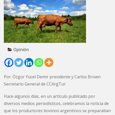
Opinión
Por: Özgür Yücel Demir presidente y Carlos Brown
Secretario General de CCArgTur
Hace algunos días, en un artículo publicado por
diversos medios periodísticos, celebramos la noticia de
que los productores bovinos argentinos se preparaban