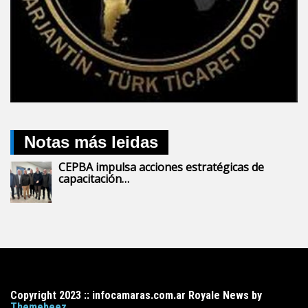
Notas más leidas
CEPBA impulsa acciones estratégicas de
capacitación…
Copyright 2023 :: infocamaras.com.ar Royale News by
Themebeez