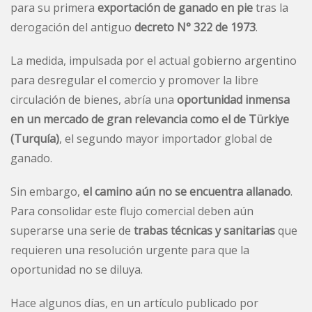
para su primera
exportación de ganado en pie
tras la
derogación del antiguo
decreto N° 322 de 1973
.
La medida, impulsada por el actual gobierno argentino
para desregular el comercio y promover la libre
circulación de bienes, abría una
oportunidad inmensa
en un mercado de gran relevancia como el de Türkiye
(Turquía)
, el segundo mayor importador global de
ganado.
Sin embargo,
el camino aún no se encuentra allanado
.
Para consolidar este flujo comercial deben aún
superarse una serie de
trabas técnicas y sanitarias
que
requieren una resolución urgente para que la
oportunidad no se diluya.
Hace algunos días, en un artículo publicado por