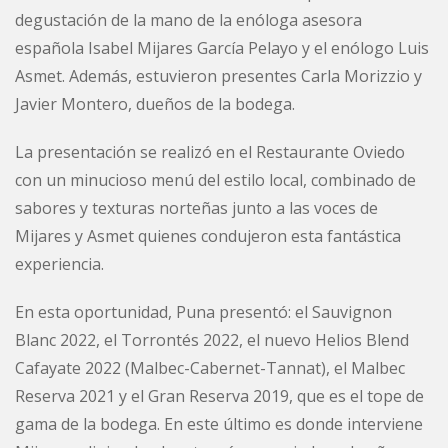
degustación de la mano de la enóloga asesora
española Isabel Mijares García Pelayo y el enólogo Luis
Asmet. Además, estuvieron presentes Carla Morizzio y
Javier Montero, dueños de la bodega.
La presentación se realizó en el Restaurante Oviedo
con un minucioso menú del estilo local, combinado de
sabores y texturas norteñas junto a las voces de
Mijares y Asmet quienes condujeron esta fantástica
experiencia.
En esta oportunidad, Puna presentó: el Sauvignon
Blanc 2022, el Torrontés 2022, el nuevo Helios Blend
Cafayate 2022 (Malbec-Cabernet-Tannat), el Malbec
Reserva 2021 y el Gran Reserva 2019, que es el tope de
gama de la bodega. En este último es donde interviene