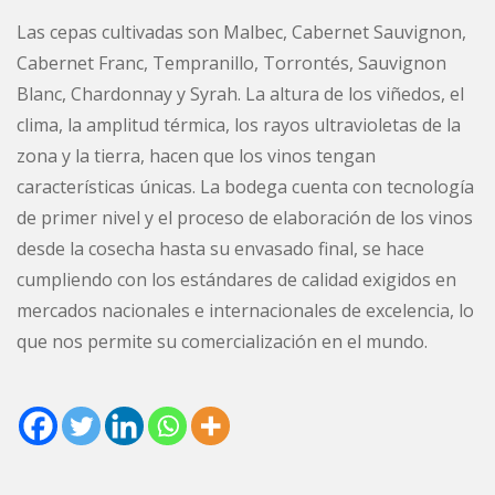
Las cepas cultivadas son Malbec, Cabernet Sauvignon,
Cabernet Franc, Tempranillo, Torrontés, Sauvignon
Blanc, Chardonnay y Syrah. La altura de los viñedos, el
clima, la amplitud térmica, los rayos ultravioletas de la
zona y la tierra, hacen que los vinos tengan
características únicas. La bodega cuenta con tecnología
de primer nivel y el proceso de elaboración de los vinos
desde la cosecha hasta su envasado final, se hace
cumpliendo con los estándares de calidad exigidos en
mercados nacionales e internacionales de excelencia, lo
que nos permite su comercialización en el mundo.