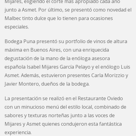
Mijares, eligiendo el corte más apropiado cada año
junto a Asmet. Por último, se presentó como novedad el
Malbec tinto dulce que lo tienen para ocasiones
especiales.
Bodega Puna presentó su portfolio de vinos de altura
máxima en Buenos Aires, con una enriquecida
degustación de la mano de la enóloga asesora
española Isabel Mijares García Pelayo y el enólogo Luis
Asmet. Además, estuvieron presentes Carla Morizzio y
Javier Montero, dueños de la bodega.
La presentación se realizó en el Restaurante Oviedo
con un minucioso menú del estilo local, combinado de
sabores y texturas norteñas junto a las voces de
Mijares y Asmet quienes condujeron esta fantástica
experiencia.