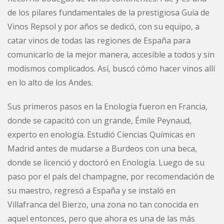
de los pilares fundamentales de la prestigiosa Guía de
Vinos Repsol y por años se dedicó, con su equipo, a
catar vinos de todas las regiones de España para
comunicarlo de la mejor manera, accesible a todos y sin
modismos complicados. Así, buscó cómo hacer vinos allí
en lo alto de los Andes.
Sus primeros pasos en la Enología fueron en Francia,
donde se capacitó con un grande, Émile Peynaud,
experto en enología. Estudió Ciencias Químicas en
Madrid antes de mudarse a Burdeos con una beca,
donde se licenció y doctoró en Enología. Luego de su
paso por el país del champagne, por recomendación de
su maestro, regresó a España y se instaló en
Villafranca del Bierzo, una zona no tan conocida en
aquel entonces, pero que ahora es una de las más