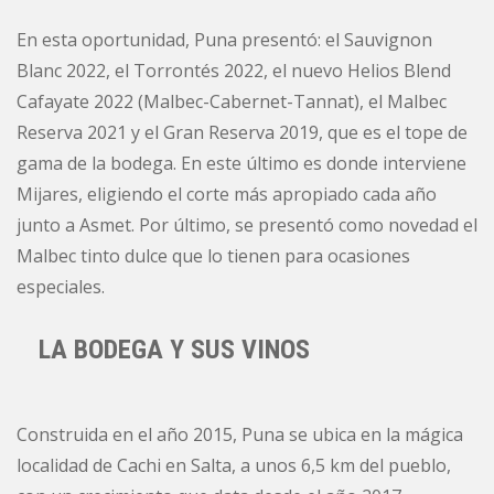
En esta oportunidad, Puna presentó: el Sauvignon
Blanc 2022, el Torrontés 2022, el nuevo Helios Blend
Cafayate 2022 (Malbec-Cabernet-Tannat), el Malbec
Reserva 2021 y el Gran Reserva 2019, que es el tope de
gama de la bodega. En este último es donde interviene
Mijares, eligiendo el corte más apropiado cada año
junto a Asmet. Por último, se presentó como novedad el
Malbec tinto dulce que lo tienen para ocasiones
especiales.
LA BODEGA Y SUS VINOS
Construida en el año 2015, Puna se ubica en la mágica
localidad de Cachi en Salta, a unos 6,5 km del pueblo,