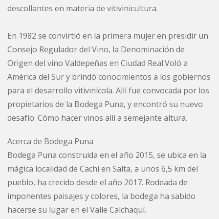
descollantes en materia de vitivinicultura.
En 1982 se convirtió en la primera mujer en presidir un
Consejo Regulador del Vino, la Denominación de
Origen del vino Valdepeñas en Ciudad Real.Voló a
América del Sur y brindó conocimientos a los gobiernos
para el desarrollo vitivinícola. Allí fue convocada por los
propietarios de la Bodega Puna, y encontró su nuevo
desafío: Cómo hacer vinos allí a semejante altura.
Acerca de Bodega Puna
Bodega Puna construida en el año 2015, se ubica en la
mágica localidad de Cachi en Salta, a unos 6,5 km del
pueblo, ha crecido desde el año 2017. Rodeada de
imponentes paisajes y colores, la bodega ha sabido
hacerse su lugar en el Valle Calchaquí.