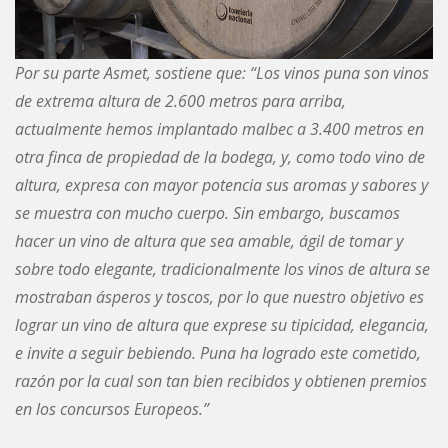
Por su parte Asmet, sostiene que: “Los vinos puna son vinos
de extrema altura de 2.600 metros para arriba,
actualmente hemos implantado malbec a 3.400 metros en
otra finca de propiedad de la bodega, y, como todo vino de
altura, expresa con mayor potencia sus aromas y sabores y
se muestra con mucho cuerpo. Sin embargo, buscamos
hacer un vino de altura que sea amable, ágil de tomar y
sobre todo elegante, tradicionalmente los vinos de altura se
mostraban ásperos y toscos, por lo que nuestro objetivo es
lograr un vino de altura que exprese su tipicidad, elegancia,
e invite a seguir bebiendo. Puna ha logrado este cometido,
razón por la cual son tan bien recibidos y obtienen premios
en los concursos Europeos.”