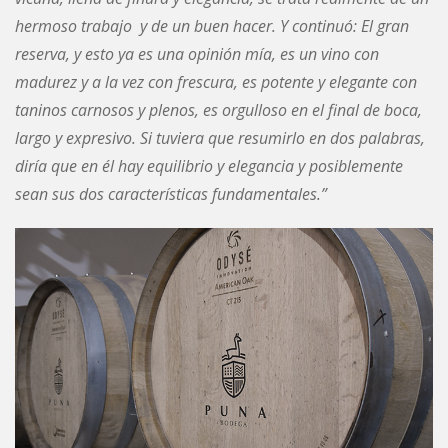
hermoso trabajo y de un buen hacer. Y continuó: El gran
reserva, y esto ya es una opinión mía, es un vino con
madurez y a la vez con frescura, es potente y elegante con
taninos carnosos y plenos, es orgulloso en el final de boca,
largo y expresivo. Si tuviera que resumirlo en dos palabras,
diría que en él hay equilibrio y elegancia y posiblemente
sean sus dos características fundamentales.”