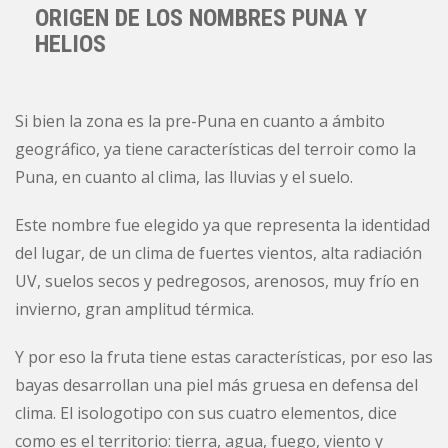
ORIGEN DE LOS NOMBRES PUNA Y
HELIOS
Si bien la zona es la pre-Puna en cuanto a ámbito
geográfico, ya tiene características del terroir como la
Puna, en cuanto al clima, las lluvias y el suelo.
Este nombre fue elegido ya que representa la identidad
del lugar, de un clima de fuertes vientos, alta radiación
UV, suelos secos y pedregosos, arenosos, muy frío en
invierno, gran amplitud térmica.
Y por eso la fruta tiene estas características, por eso las
bayas desarrollan una piel más gruesa en defensa del
clima. El isologotipo con sus cuatro elementos, dice
como es el territorio: tierra, agua, fuego, viento y