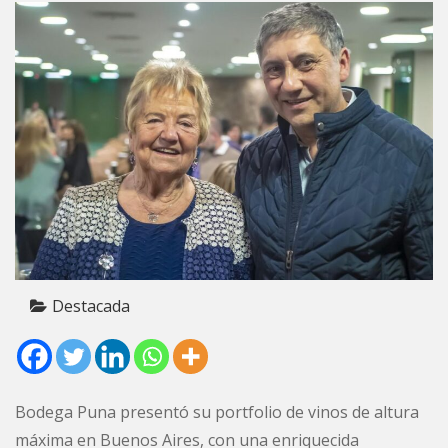
Destacada
Bodega Puna presentó su portfolio de vinos de altura
máxima en Buenos Aires, con una enriquecida