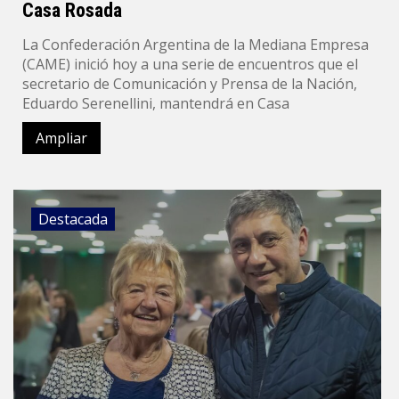
Casa Rosada
La Confederación Argentina de la Mediana Empresa
(CAME) inició hoy a una serie de encuentros que el
secretario de Comunicación y Prensa de la Nación,
Eduardo Serenellini, mantendrá en Casa
Ampliar
Destacada