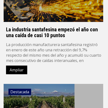
La industria santafesina empezó el año con
una caída de casi 10 puntos
La producción manufacturera santafesina registró
en enero de este año una retracción del 9,7%
respecto del mismo mes del año y acumuló su cuarto
mes consecutivo de caídas interanuales, en
Ampliar
Destacada