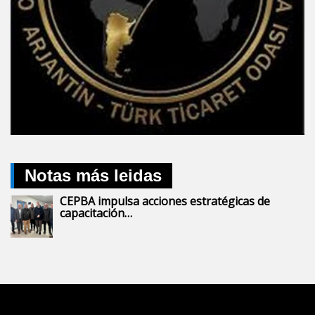
Notas más leidas
CEPBA impulsa acciones estratégicas de
capacitación…