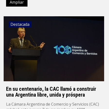
Ampliar
Destacada
En su centenario, la CAC llamó a construir
una Argentina libre, unida y próspera
La Cámara Argentina de Comercio y Servicios (CAC)