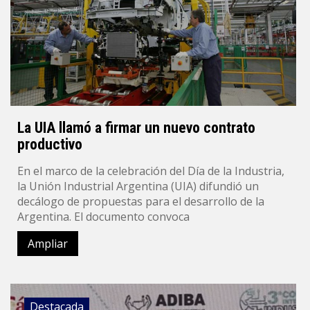
La UIA llamó a firmar un nuevo contrato
productivo
En el marco de la celebración del Día de la Industria,
la Unión Industrial Argentina (UIA) difundió un
decálogo de propuestas para el desarrollo de la
Argentina. El documento convoca
Ampliar
Destacada