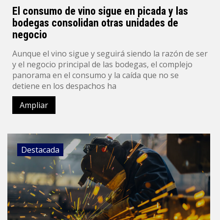
El consumo de vino sigue en picada y las
bodegas consolidan otras unidades de
negocio
Aunque el vino sigue y seguirá siendo la razón de ser
y el negocio principal de las bodegas, el complejo
panorama en el consumo y la caída que no se
detiene en los despachos ha
Ampliar
Destacada