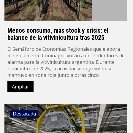
Menos consumo, más stock y crisis: el
balance de la vitivinicultura tras 2025
El Semáforo de Economías Regionales que elabora
mensualmente Coninagro volvió a encender luces de
alarma para la vitivinicultura argentina. Durante
noviembre de 2025, la actividad vino y mosto se
mantuvo en zona roja junto a otras cinco
Ampliar
Destacada