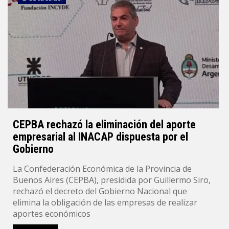
CEPBA rechazó la eliminación del aporte
empresarial al INACAP dispuesta por el
Gobierno
La Confederación Económica de la Provincia de
Buenos Aires (CEPBA), presidida por Guillermo Siro,
rechazó el decreto del Gobierno Nacional que
elimina la obligación de las empresas de realizar
aportes económicos