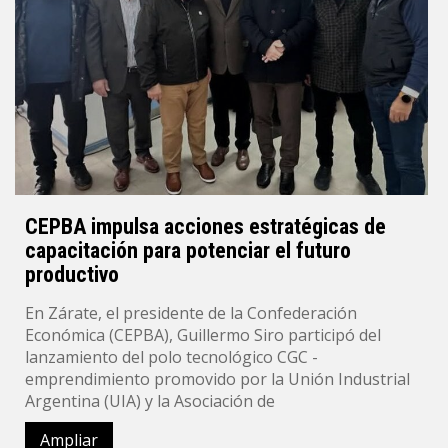
CEPBA impulsa acciones estratégicas de
capacitación para potenciar el futuro
productivo
En Zárate, el presidente de la Confederación
Económica (CEPBA), Guillermo Siro participó del
lanzamiento del polo tecnológico CGC -
emprendimiento promovido por la Unión Industrial
Argentina (UIA) y la Asociación de
Ampliar