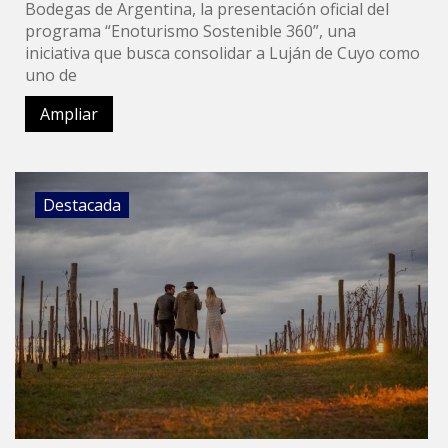
Bodegas de Argentina, la presentación oficial del
programa “Enoturismo Sostenible 360”, una
iniciativa que busca consolidar a Luján de Cuyo como
uno de
Ampliar
Destacada