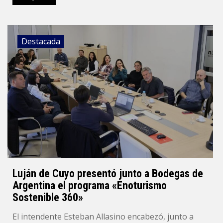
Destacada
Luján de Cuyo presentó junto a Bodegas de
Argentina el programa «Enoturismo
Sostenible 360»
El intendente Esteban Allasino encabezó, junto a