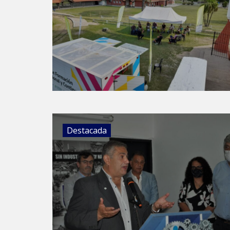
Destacada