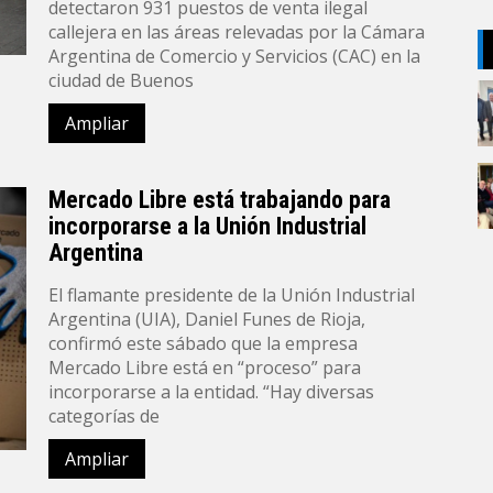
detectaron 931 puestos de venta ilegal
callejera en las áreas relevadas por la Cámara
Argentina de Comercio y Servicios (CAC) en la
ciudad de Buenos
Ampliar
Mercado Libre está trabajando para
incorporarse a la Unión Industrial
Argentina
El flamante presidente de la Unión Industrial
Argentina (UIA), Daniel Funes de Rioja,
confirmó este sábado que la empresa
Mercado Libre está en “proceso” para
incorporarse a la entidad. “Hay diversas
categorías de
Ampliar