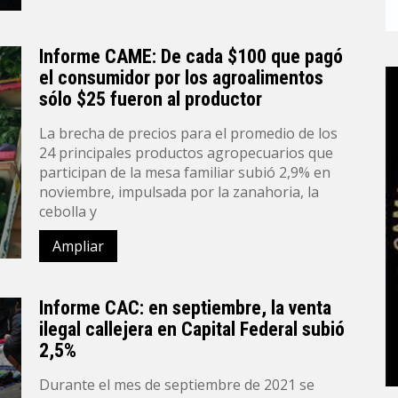
Informe CAME: De cada $100 que pagó
el consumidor por los agroalimentos
sólo $25 fueron al productor
La brecha de precios para el promedio de los
24 principales productos agropecuarios que
participan de la mesa familiar subió 2,9% en
noviembre, impulsada por la zanahoria, la
cebolla y
Ampliar
Informe CAC: en septiembre, la venta
ilegal callejera en Capital Federal subió
2,5%
Durante el mes de septiembre de 2021 se