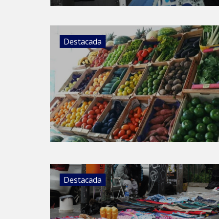
Destacada
Destacada