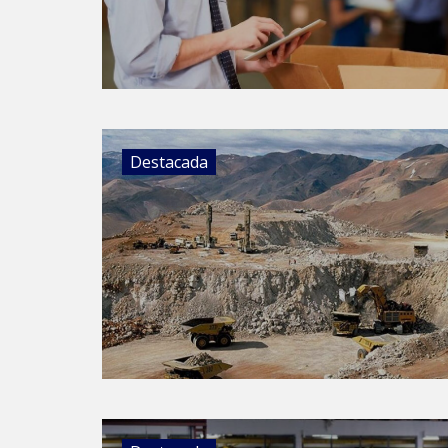
Destacada