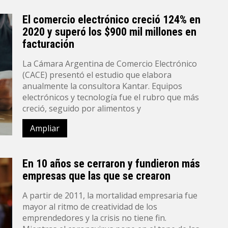
El comercio electrónico creció 124% en
2020 y superó los $900 mil millones en
facturación
La Cámara Argentina de Comercio Electrónico
(CACE) presentó el estudio que elabora
anualmente la consultora Kantar. Equipos
electrónicos y tecnología fue el rubro que más
creció, seguido por alimentos y
Ampliar
En 10 años se cerraron y fundieron más
empresas que las que se crearon
A partir de 2011, la mortalidad empresaria fue
mayor al ritmo de creatividad de los
emprendedores y la crisis no tiene fin.