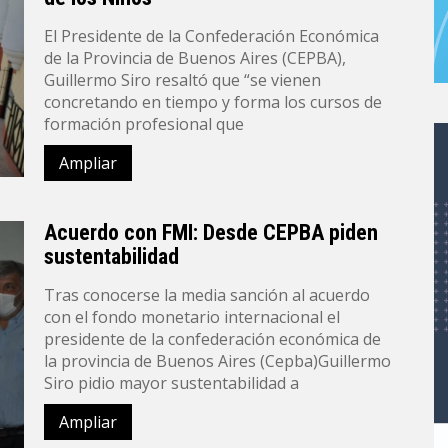
El Presidente de la Confederación Económica
de la Provincia de Buenos Aires (CEPBA),
Guillermo Siro resaltó que “se vienen
concretando en tiempo y forma los cursos de
formación profesional que
Ampliar
Acuerdo con FMI: Desde CEPBA piden
sustentabilidad
Tras conocerse la media sanción al acuerdo
con el fondo monetario internacional el
presidente de la confederación económica de
la provincia de Buenos Aires (Cepba)Guillermo
Siro pidio mayor sustentabilidad a
Ampliar