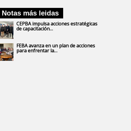
Notas más leidas
CEPBA impulsa acciones estratégicas
de capacitación…
FEBA avanza en un plan de acciones
para enfrentar la…