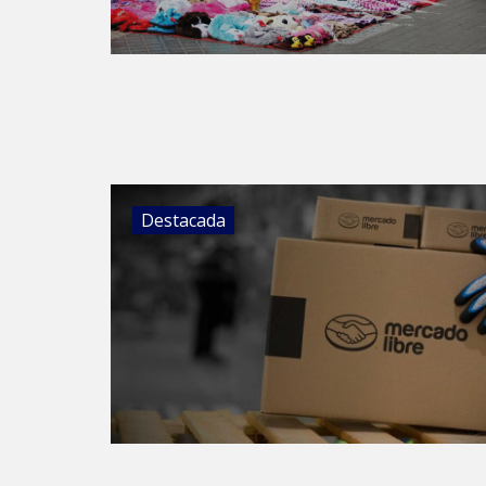
Destacada