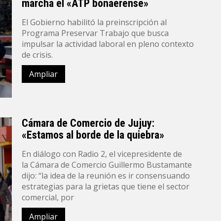
marcha el «ATP bonaerense»
El Gobierno habilitó la preinscripción al
Programa Preservar Trabajo que busca
impulsar la actividad laboral en pleno contexto
de crisis.
Ampliar
Cámara de Comercio de Jujuy:
«Estamos al borde de la quiebra»
En diálogo con Radio 2, el vicepresidente de
la Cámara de Comercio Guillermo Bustamante
dijo: “la idea de la reunión es ir consensuando
estrategias para la grietas que tiene el sector
comercial, por
Ampliar