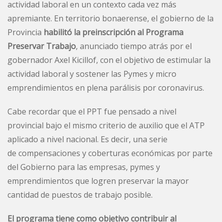
actividad laboral en un contexto cada vez más
apremiante. En territorio bonaerense, el gobierno de la
Provincia
habilitó la preinscripción al Programa
Preservar Trabajo
, anunciado tiempo atrás por el
gobernador Axel Kicillof, con el objetivo de estimular la
actividad laboral y sostener las Pymes y micro
emprendimientos en plena parálisis por coronavirus.
Cabe recordar que el PPT fue pensado a nivel
provincial bajo el mismo criterio de auxilio que el ATP
aplicado a nivel nacional. Es decir, una serie
de compensaciones y coberturas económicas por parte
del Gobierno para las empresas, pymes y
emprendimientos que logren preservar la mayor
cantidad de puestos de trabajo posible.
El programa tiene como objetivo contribuir al