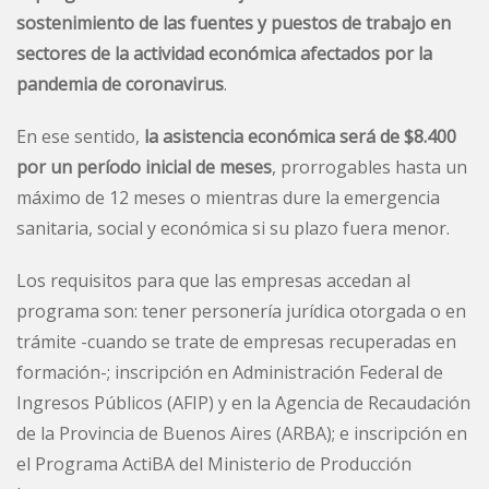
sostenimiento de las fuentes y puestos de trabajo en
sectores de la actividad económica afectados por la
pandemia de coronavirus
.
En ese sentido,
la asistencia económica será de $8.400
por un período inicial de meses
, prorrogables hasta un
máximo de 12 meses o mientras dure la emergencia
sanitaria, social y económica si su plazo fuera menor.
Los requisitos para que las empresas accedan al
programa son: tener personería jurídica otorgada o en
trámite -cuando se trate de empresas recuperadas en
formación-; inscripción en Administración Federal de
Ingresos Públicos (AFIP) y en la Agencia de Recaudación
de la Provincia de Buenos Aires (ARBA); e inscripción en
el Programa ActiBA del Ministerio de Producción