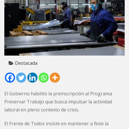
Destacada
El Gobierno habilitó la preinscripción al Programa
Preservar Trabajo que busca impulsar la actividad
laboral en pleno contexto de crisis.
El Frente de Todos insiste en mantener a flote la