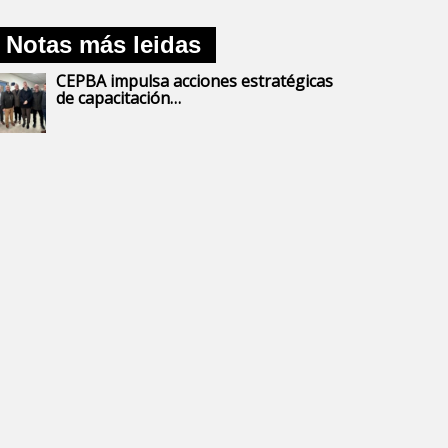
Notas más leidas
CEPBA impulsa acciones estratégicas
de capacitación…