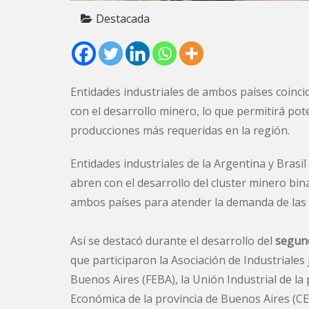
Destacada
Entidades industriales de ambos países coinc
con el desarrollo minero, lo que permitirá po
producciones más requeridas en la región.
Entidades industriales de la Argentina y Brasi
abren con el desarrollo del cluster minero bin
ambos países para atender la demanda de las 
Así se destacó durante el desarrollo del
segund
que participaron la Asociación de Industriales
Buenos Aires (FEBA), la Unión Industrial de la
Económica de la provincia de Buenos Aires (C