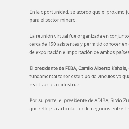
En la oportunidad, se acordó que el próximo j
para el sector minero.
La reunión virtual fue organizada en conjunto 
cerca de 150 asistentes y permitió conocer en 
de exportación e importación de ambos países 
El presidente de FEBA, Camilo Alberto Kahale,
fundamental tener este tipo de vínculos ya qu
reactivar a la industria».
Por su parte
,
el presidente de ADIBA, Silvio Z
que refleje la articulación de negocios entre l