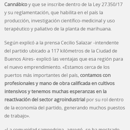
Cannábico
y que se inscribe dentro de la Ley 27.350/17
y su reglamentación, que habilita en el país la
producción, investigación científico-medicinal y uso
terapéutico y paliativo de la planta de marihuana.
Según explicó a la prensa Cecilio Salazar -intendente
del partido ubicado a 117 kilómetros de la Ciudad de
Buenos Aires- explicó las ventajas que esa región para
el nuevo emprendimiento. «Estamos cerca de los
puertos más importantes del país,
contamos con
profesionales y mano de obra calificada en cultivos
intensivos y tenemos muchas esperanzas en la
reactivación del sector agroindustrial
por su rol dentro
de la economía del partido, generando muchos puestos
de trabajo».
«La comunidad sampedrina -agregó- se ha mostrado