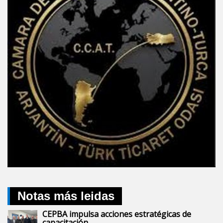
Notas más leidas
CEPBA impulsa acciones estratégicas de
capacitación…