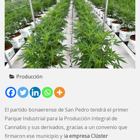
Producción
El partido bonaerense de San Pedro tendrá el primer
Parque Industrial para la Producción Integral de
Cannabis y sus derivados, gracias a un convenio que
firmaron ese municipio y l
a empresa Clúster