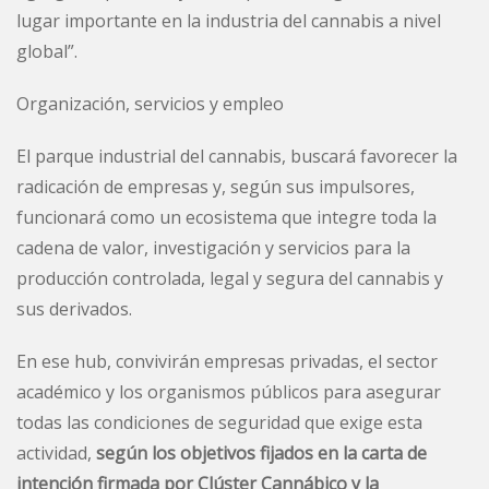
lugar importante en la industria del cannabis a nivel
global”.
Organización, servicios y empleo
El parque industrial del cannabis, buscará favorecer la
radicación de empresas y, según sus impulsores,
funcionará como un ecosistema que integre toda la
cadena de valor, investigación y servicios para la
producción controlada, legal y segura del cannabis y
sus derivados.
En ese hub, convivirán empresas privadas, el sector
académico y los organismos públicos para asegurar
todas las condiciones de seguridad que exige esta
actividad,
según los objetivos fijados en la carta de
intención firmada por Clúster Cannábico y la