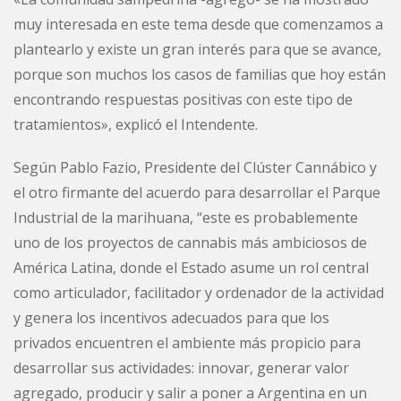
muy interesada en este tema desde que comenzamos a
plantearlo y existe un gran interés para que se avance,
porque son muchos los casos de familias que hoy están
encontrando respuestas positivas con este tipo de
tratamientos», explicó el Intendente.
Según Pablo Fazio, Presidente del Clúster Cannábico y
el otro firmante del acuerdo para desarrollar el Parque
Industrial de la marihuana, “este es probablemente
uno de los proyectos de cannabis más ambiciosos de
América Latina, donde el Estado asume un rol central
como articulador, facilitador y ordenador de la actividad
y genera los incentivos adecuados para que los
privados encuentren el ambiente más propicio para
desarrollar sus actividades: innovar, generar valor
agregado, producir y salir a poner a Argentina en un