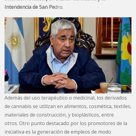
Intendencia de San Pe
dro.
Además del uso terapéutico o medicinal, los derivados
de cannabis se utilizan en alimentos, cosmética, textiles,
materiales de construcción, y bioplásticos, entre
otros. Otro punto destacado por los promotores de la
iniciativa es la generación de empleos de modo