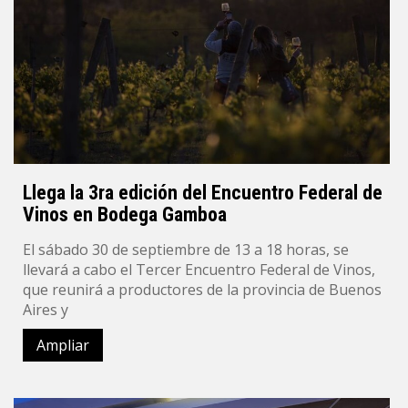
Llega la 3ra edición del Encuentro Federal de
Vinos en Bodega Gamboa
El sábado 30 de septiembre de 13 a 18 horas, se
llevará a cabo el Tercer Encuentro Federal de Vinos,
que reunirá a productores de la provincia de Buenos
Aires y
Ampliar