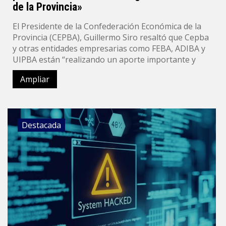
de la Provincia»
El Presidente de la Confederación Económica de la
Provincia (CEPBA), Guillermo Siro resaltó que Cepba
y otras entidades empresarias como FEBA, ADIBA y
UIPBA están “realizando un aporte importante y
Ampliar
Destacada