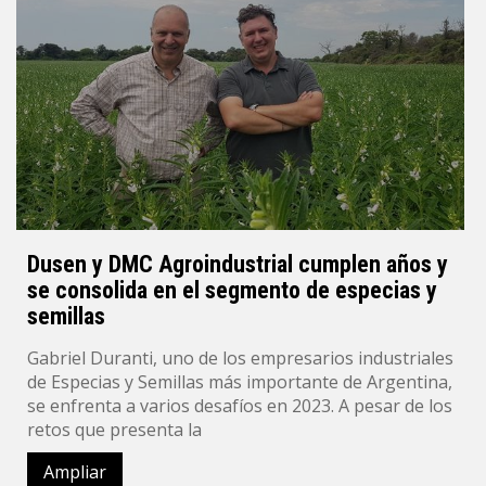
Dusen y DMC Agroindustrial cumplen años y
se consolida en el segmento de especias y
semillas
Gabriel Duranti, uno de los empresarios industriales
de Especias y Semillas más importante de Argentina,
se enfrenta a varios desafíos en 2023. A pesar de los
retos que presenta la
Ampliar