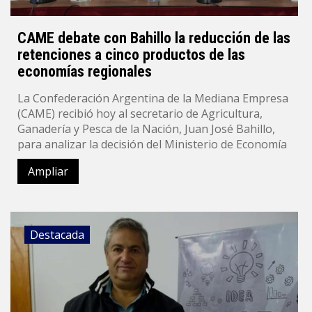
CAME debate con Bahillo la reducción de las
retenciones a cinco productos de las
economías regionales
La Confederación Argentina de la Mediana Empresa
(CAME) recibió hoy al secretario de Agricultura,
Ganadería y Pesca de la Nación, Juan José Bahillo,
para analizar la decisión del Ministerio de Economía
Ampliar
Destacada