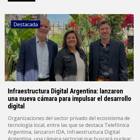
Destacada
Infraestructura Digital Argentina: lanzaron
una nueva cámara para impulsar el desarrollo
digital
Organizaciones del sector privado del ecosistema de
tecnología local, entre las que se destaca Telefónica
Argentina, lanzaron IDA, Infraestructura Digital
Argentina, una cámara sectorial que buscará nuclear