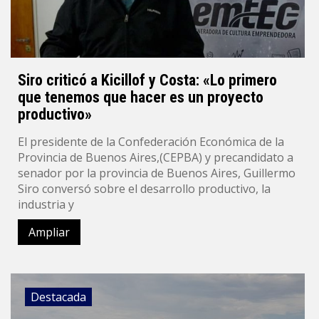
Siro criticó a Kicillof y Costa: «Lo primero
que tenemos que hacer es un proyecto
productivo»
El presidente de la Confederación Económica de la
Provincia de Buenos Aires,(CEPBA) y precandidato a
senador por la provincia de Buenos Aires, Guillermo
Siro conversó sobre el desarrollo productivo, la
industria y
Ampliar
Destacada