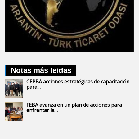
Notas más leidas
CEPBA acciones estratégicas de capacitación
para…
FEBA avanza en un plan de acciones para
enfrentar la…