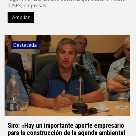
a ISPs, empresas
Ampliar
Destacada
Siro: «Hay un importante aporte empresario
para la construcción de la agenda ambiental