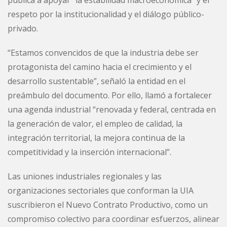
respeto por la institucionalidad y el diálogo público-
privado.
“Estamos convencidos de que la industria debe ser
protagonista del camino hacia el crecimiento y el
desarrollo sustentable”, señaló la entidad en el
preámbulo del documento. Por ello, llamó a fortalecer
una agenda industrial “renovada y federal, centrada en
la generación de valor, el empleo de calidad, la
integración territorial, la mejora continua de la
competitividad y la inserción internacional”.
Las uniones industriales regionales y las
organizaciones sectoriales que conforman la UIA
suscribieron el Nuevo Contrato Productivo, como un
compromiso colectivo para coordinar esfuerzos, alinear