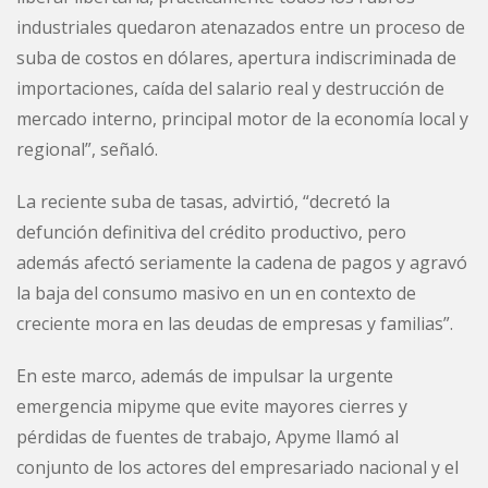
industriales quedaron atenazados entre un proceso de
suba de costos en dólares, apertura indiscriminada de
importaciones, caída del salario real y destrucción de
mercado interno, principal motor de la economía local y
regional”, señaló.
La reciente suba de tasas, advirtió, “decretó la
defunción definitiva del crédito productivo, pero
además afectó seriamente la cadena de pagos y agravó
la baja del consumo masivo en un en contexto de
creciente mora en las deudas de empresas y familias”.
En este marco, además de impulsar la urgente
emergencia mipyme que evite mayores cierres y
pérdidas de fuentes de trabajo, Apyme llamó al
conjunto de los actores del empresariado nacional y el