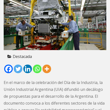
Destacada
En el marco de la celebración del Día de la Industria, la
Unión Industrial Argentina (UIA) difundió un decálogo
de propuestas para el desarrollo de la Argentina. El
documento convoca a los diferentes sectores de la vida
pública a apoyar “la estabilidad macroeconómica” y el