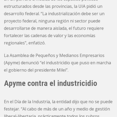
estructurados desde las provincias, la UIA pidió un
desarrollo federal. “La industrialización debe ser un
proyecto federal, ninguna región ni sector puede
desarrollarse de manera aislada, el futuro requiere
fortalecer las cadenas de valor y las economías
regionales”, enfatizó.
La Asamblea de Pequeños y Medianos Empresarios
(Apyme) denunció “el industricidio que puso en marcha
el gobierno del presidente Milei”.
Apyme contra el industricidio
En el Día de la Industria, la entidad dijo que no se puede
festejar. “Al cabo de más de un año y medio de gestión
liberal-libertaria, prácticamente todos los rubros