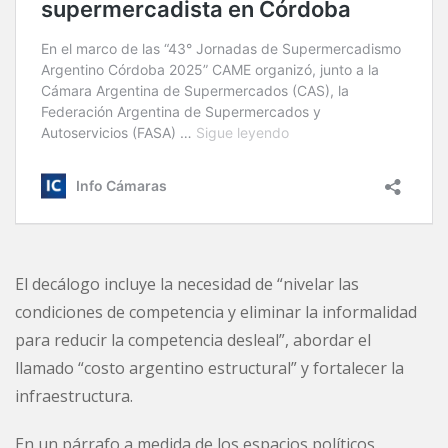
El decálogo incluye la necesidad de “nivelar las
condiciones de competencia y eliminar la informalidad
para reducir la competencia desleal”, abordar el
llamado “costo argentino estructural” y fortalecer la
infraestructura.
En un párrafo a medida de los espacios políticos