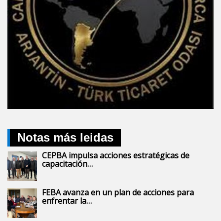
Notas más leidas
CEPBA impulsa acciones estratégicas de
capacitación…
FEBA avanza en un plan de acciones para
enfrentar la…