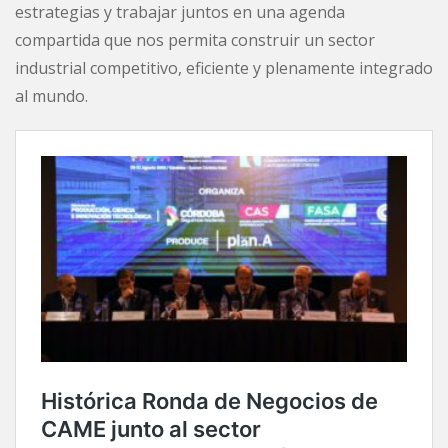
estrategias y trabajar juntos en una agenda
compartida que nos permita construir un sector
industrial competitivo, eficiente y plenamente integrado
al mundo.