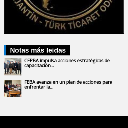
Notas más leidas
CEPBA impulsa acciones estratégicas de
capacitación…
FEBA avanza en un plan de acciones para
enfrentar la…