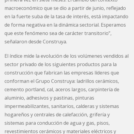
macroeconómico que se dio a partir de junio, reflejado
en la fuerte suba de la tasa de interés, está impactando
de forma negativa en la dinámica sectorial. Esperamos
que este fenómeno sea de carácter transitorio”,
señalaron desde Construya.
El índice mide la evolución de los volúmenes vendidos al
sector privado de los siguientes productos para la
construcción que fabrican las empresas líderes que
conforman el Grupo Construya: ladrillos cerámicos,
cemento portland, cal, aceros largos, carpintería de
aluminio, adhesivos y pastinas, pinturas
impermeabilizantes, sanitarios, calderas y sistemas
hogareños y centrales de calefacción, grifería y
sistemas para conducción de agua y gas, pisos,
revestimientos cerámicos y materiales eléctricos y