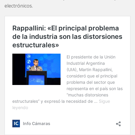
electrónicos.