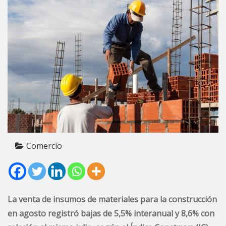
Comercio
La venta de insumos de materiales para la construcción
en agosto registró bajas de 5,5% interanual y 8,6% con