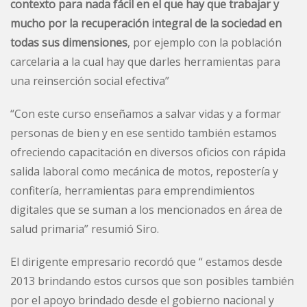
contexto para nada fácil en el que hay que trabajar y
mucho por la recuperación integral de la sociedad en
todas sus dimensiones
, por ejemplo con la población
carcelaria a la cual hay que darles herramientas para
una reinserción social efectiva”
“Con este curso enseñamos a salvar vidas y a formar
personas de bien y en ese sentido también estamos
ofreciendo capacitación en diversos oficios con rápida
salida laboral como mecánica de motos, repostería y
confitería, herramientas para emprendimientos
digitales que se suman a los mencionados en área de
salud primaria” resumió Siro.
El dirigente empresario recordó que “ estamos desde
2013 brindando estos cursos que son posibles también
por el apoyo brindado desde el gobierno nacional y