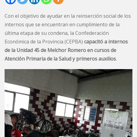
Con el objetivo de ayudar en la reinserción social de los
internos que se encuentran en cumplimiento de la
última etapa de su condena, la Confederación
Económica de la Provincia (CEPBA)
capacitó a internos
de la Unidad 45 de Melchor Romero en cursos de
Atención Primaria de la Salud y primeros auxilios
.