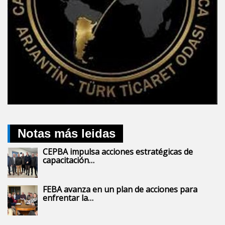
Notas más leidas
CEPBA impulsa acciones estratégicas de
capacitación…
FEBA avanza en un plan de acciones para
enfrentar la…