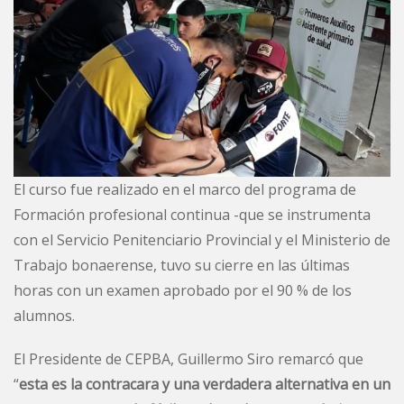
El curso fue realizado en el marco del programa de
Formación profesional continua -que se instrumenta
con el Servicio Penitenciario Provincial y el Ministerio de
Trabajo bonaerense, tuvo su cierre en las últimas
horas con un examen aprobado por el 90 % de los
alumnos.
El Presidente de CEPBA, Guillermo Siro remarcó que
“
esta es la contracara y una verdadera alternativa en un