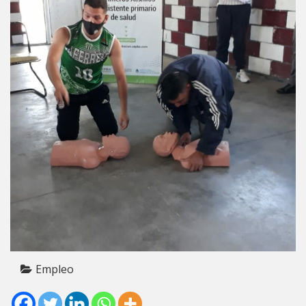
Empleo