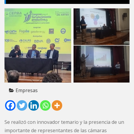
Empresas
Se realizó con innovador temario y la presencia de un
importante de representantes de las cámaras