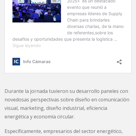
Durante la jornada tuvieron su desarrollo paneles con
novedosas perspectivas sobre diseño en comunicación
visual, marketing, diseño industrial, eficiencia
energética y economía circular.
Específicamente, empresarios del sector energético,