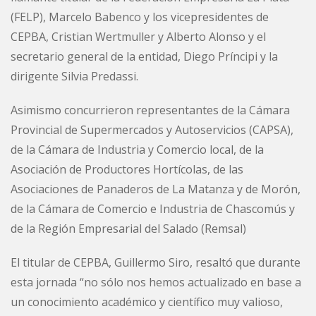
(FELP), Marcelo Babenco y los vicepresidentes de
CEPBA, Cristian Wertmuller y Alberto Alonso y el
secretario general de la entidad, Diego Príncipi y la
dirigente Silvia Predassi.
Asimismo concurrieron representantes de la Cámara
Provincial de Supermercados y Autoservicios (CAPSA),
de la Cámara de Industria y Comercio local, de la
Asociación de Productores Hortícolas, de las
Asociaciones de Panaderos de La Matanza y de Morón,
de la Cámara de Comercio e Industria de Chascomús y
de la Región Empresarial del Salado (Remsal)
El titular de CEPBA, Guillermo Siro, resaltó que durante
esta jornada “no sólo nos hemos actualizado en base a
un conocimiento académico y científico muy valioso,