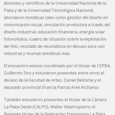
docentes y científicos de la Universidad Nacional de la
Plata y de la Universidad Tecnológica Nacional,
abordaron temáticas tales como gestión del diseño en
comunicación visual, vinculación productiva a través del
diseño industrial, educación financiera, energía solar
fotovoltaica, cuadro de situación sobre la explotación
del litio, reciclado de neumáticos en desuso para uso
industrial y muchas temáticas más.
El encuentro estuvo coordinado por el titular de CEPBA,
Guillermo Siro y estuvieron presentes entre otros el
decano de la Facultad de Artes, Daniel Belinche y el
diputado provincial (Fuerza Patria) Ariel Archanco
También estuvieron presentes el titular de la Cámara
La Plata Oeste (CALPO), Walter Mastropietro; el
flamante titular de la Federación Empresaria La Plata