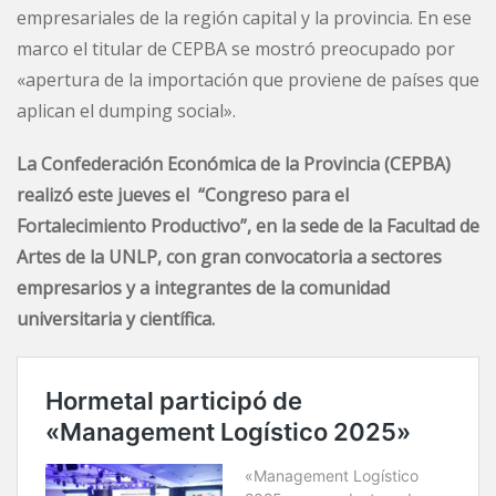
empresariales de la región capital y la provincia. En ese
marco el titular de CEPBA se mostró preocupado por
«apertura de la importación que proviene de países que
aplican el dumping social».
La Confederación Económica de la Provincia (CEPBA)
realizó este jueves el “Congreso para el
Fortalecimiento Productivo”, en la sede de la Facultad de
Artes de la UNLP, con gran convocatoria a sectores
empresarios y a integrantes de la comunidad
universitaria y científica.