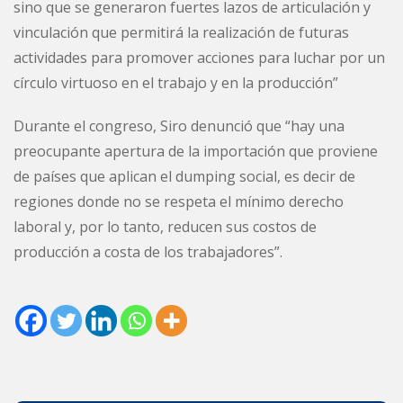
sino que se generaron fuertes lazos de articulación y
vinculación que permitirá la realización de futuras
actividades para promover acciones para luchar por un
círculo virtuoso en el trabajo y en la producción”
Durante el congreso, Siro denunció que “hay una
preocupante apertura de la importación que proviene
de países que aplican el dumping social, es decir de
regiones donde no se respeta el mínimo derecho
laboral y, por lo tanto, reducen sus costos de
producción a costa de los trabajadores”.