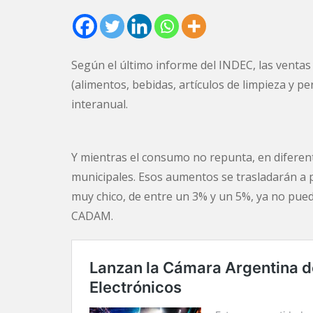
Según el último informe del INDEC, las venta
(alimentos, bebidas, artículos de limpieza y 
interanual.
Y mientras el consumo no repunta, en diferent
municipales. Esos aumentos se trasladarán a 
muy chico, de entre un 3% y un 5%, ya no pued
CADAM.