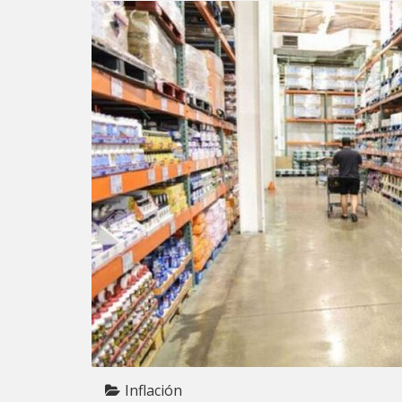
Inflación