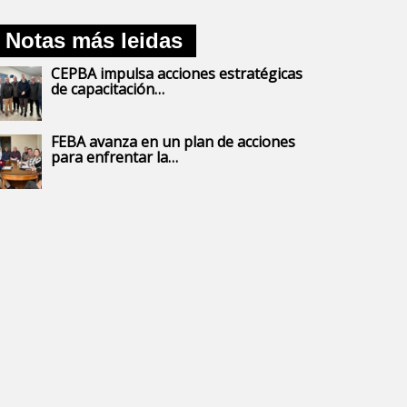
Notas más leidas
CEPBA impulsa acciones estratégicas
de capacitación…
FEBA avanza en un plan de acciones
para enfrentar la…