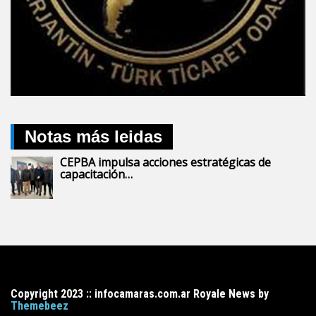
Notas más leidas
CEPBA impulsa acciones estratégicas de
capacitación…
Copyright 2023 :: infocamaras.com.ar Royale News by
Themebeez