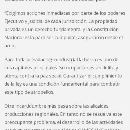
“Exigimos acciones inmediatas por parte de los poderes
Ejecutivo y Judicial de cada jurisdicción. La propiedad
privada es un derecho fundamental y la Constitución
Nacional está para ser cumplida”, aseguraron desde el
área.
Para toda actividad agroindustrial la tierra es uno de
sus capitales principales. Su ocupación es un delito y
atenta contra la paz social. Garantizar el cumplimiento
de la ley es una condición fundamental para combatir
este tipo de atropellos.
Otra incertidumbre más pesa sobre las alicaídas
producciones regionales. En tanto no se resuelva este
preocupante problema, el desarrollo de las actividades