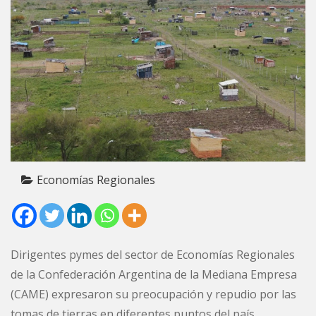
Economías Regionales
Dirigentes pymes del sector de Economías Regionales
de la Confederación Argentina de la Mediana Empresa
(CAME) expresaron su preocupación y repudio por las
tomas de tierras en diferentes puntos del país.