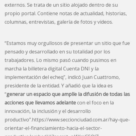
externos. Se trata de un sitio alojado dentro de su
propio portal. Contiene notas de actualidad, historias,
columnas, entrevistas, galería de fotos y videos.
“Estamos muy orgullosos de presentar un sitio que fue
pensado y desarrollado en su totalidad por los
trabajadores. Lo mismo pasó cuando pusimos en
marcha la billetera digital Cuenta DNI y la
implementación del echeq”, indicó Juan Cuattromo,
presidente de la entidad. Y añadió que la idea es
“
generar un espacio que amplíe la difusión de todas las
acciones que llevamos adelante
con el foco en la
innovación, la inclusión y el desarrollo
productivo”.https://www.seccionciudad.com.ar/hay-que-
orientar-el-financiamiento-hacia-el-sector-