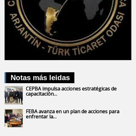
Notas más leidas
CEPBA impulsa acciones estratégicas de
capacitación…
FEBA avanza en un plan de acciones para
enfrentar la…