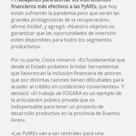
financieros más efectivos a las PyMEs
, que hoy
están sufriendo la pandemia pero que serán las
grandes protagonistas de la recuperación»,
afirmó Kicillof, y agregó: «Nuestro objetivo es
garantizar que las oportunidades de inversión
estén disponibles para todos los segmentos
productivos».
Por su parte, Costa remarcó: «Es fundamental que
desde el Estado podamos brindar herramientas
que favorezcan la inclusión financiera de actores
que por distintas razones tienen dificultades para
acceder al crédito en condiciones convenientes». Y
destacó: «El trabajo de FOGABA es un ejemplo de
la articulación público privada que es
indispensable para tener un proyecto de
desarrollo productivo en la provincia de Buenos
Aires».
«Las PyMEs van a ser centrales para una