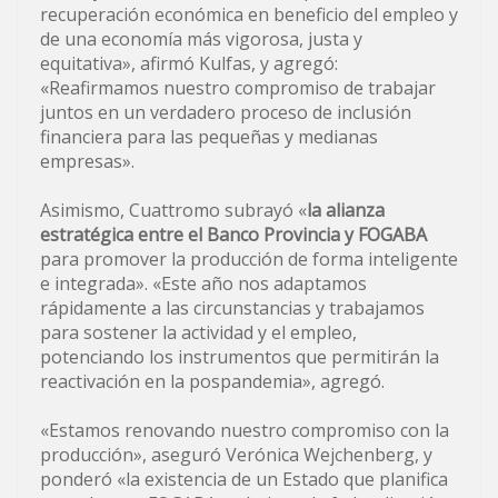
recuperación económica en beneficio del empleo y
de una economía más vigorosa, justa y
equitativa», afirmó Kulfas, y agregó:
«Reafirmamos nuestro compromiso de trabajar
juntos en un verdadero proceso de inclusión
financiera para las pequeñas y medianas
empresas».
Asimismo, Cuattromo subrayó «
la alianza
estratégica entre el Banco Provincia y FOGABA
para promover la producción de forma inteligente
e integrada». «Este año nos adaptamos
rápidamente a las circunstancias y trabajamos
para sostener la actividad y el empleo,
potenciando los instrumentos que permitirán la
reactivación en la pospandemia», agregó.
«Estamos renovando nuestro compromiso con la
producción», aseguró Verónica Wejchenberg, y
ponderó «la existencia de un Estado que planifica