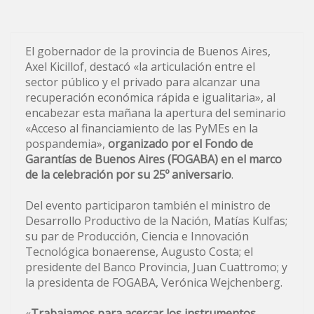
El gobernador de la provincia de Buenos Aires,
Axel Kicillof, destacó «la articulación entre el
sector público y el privado para alcanzar una
recuperación económica rápida e igualitaria», al
encabezar esta mañana la apertura del seminario
«Acceso al financiamiento de las PyMEs en la
pospandemia»,
organizado por el Fondo de
Garantías de Buenos Aires (FOGABA) en el marco
de la celebración por su 25º aniversario
.
Del evento participaron también el ministro de
Desarrollo Productivo de la Nación, Matías Kulfas;
su par de Producción, Ciencia e Innovación
Tecnológica bonaerense, Augusto Costa; el
presidente del Banco Provincia, Juan Cuattromo; y
la presidenta de FOGABA, Verónica Wejchenberg.
«
Trabajamos para acercar los instrumentos