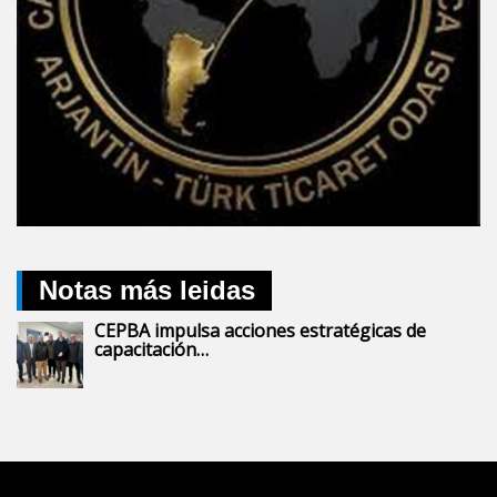
Notas más leidas
CEPBA impulsa acciones estratégicas de
capacitación…