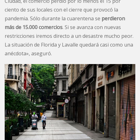
Ciudad, el comercio perdió por lo menos el 15 por
ciento de sus locales con el cierre que provocó la
pandemia. Sólo durante la cuarentena se
perdieron
más de 15.000 comercios
. Si se avanza con nuevas
restricciones iremos directo a un desastre mucho peor.
La situación de Florida y Lavalle quedará casi como una
anécdota», aseguró.