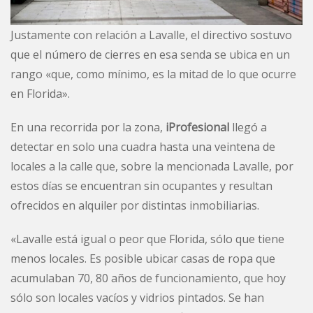
Justamente con relación a Lavalle, el directivo sostuvo
que el número de cierres en esa senda se ubica en un
rango «que, como mínimo, es la mitad de lo que ocurre
en Florida».
En una recorrida por la zona,
iProfesional
llegó a
detectar en solo una cuadra hasta una veintena de
locales a la calle que, sobre la mencionada Lavalle, por
estos días se encuentran sin ocupantes y resultan
ofrecidos en
alquiler
por distintas inmobiliarias.
«Lavalle está igual o peor que Florida, sólo que tiene
menos locales. Es posible ubicar casas de ropa que
acumulaban 70, 80 años de funcionamiento, que hoy
sólo son locales vacíos y vidrios pintados. Se han