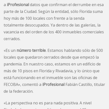
a
iProfesional
datos que confirman el derrumbe en esa
parte de la Ciudad. Según la entidad, sólo Florida suma
hoy más de 100 locales con frente a la senda
totalmente desocupados. Ya dentro de las galerías, la
vacancia es del orden de los 400 inmuebles comerciales
cerrados.
«Es un
número terrible
. Estamos hablando sólo de 500
locales que quedaron cerrados desde que empezó la
pandemia. En nuestro caso, estamos en un edificio de
más de 10 pisos en Florida y Rivadavia, y lo único que
está funcionando en el inmueble son las oficinas de
FECOBA», comentó a
iProfesional
Fabián Castillo, titular
de la federación.
«La perspectiva no es para nada positiva. A nivel