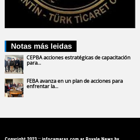
Notas más leidas
CEPBA acciones estratégicas de capacitación
para…
FEBA avanza en un plan de acciones para
enfrentar la…
Copyright 2023 :: infocamaras.com.ar Royale News by