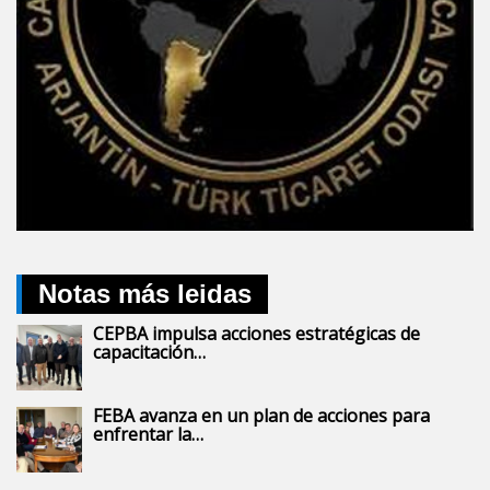
Notas más leidas
CEPBA impulsa acciones estratégicas de
capacitación…
FEBA avanza en un plan de acciones para
enfrentar la…