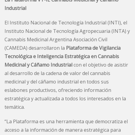
Industrial
El Instituto Nacional de Tecnología Industrial (INTI), el
Instituto Nacional de Tecnología Agropecuaria (INTA) y
Cannabis Medicinal Argentina Asociación Civil
(CAMEDA) desarrollaron la
Plataforma de Vigilancia
Tecnológica e Inteligencia Estratégica en Cannabis
Medicinal y Cáñamo Industrial
con el objetivo de asistir
al desarrollo de la cadena de valor del cannabis
medicinal y del cáñamo industrial en todos sus
eslabones productivos, ofreciendo información
estratégica y actualizada a todos los interesados en la
temática.
“La Plataforma es una herramienta que democratiza el
acceso a la información de manera estratégica para