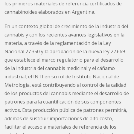
los primeros materiales de referencia certificados de
cannabinoides elaborados en Argentina.
En un contexto global de crecimiento de la industria del
cannabis y con los recientes avances legislativos en la
materia, a través de la reglamentación de la Ley
Nacional 27.350 y la aprobación de la nueva ley 27.669
que establece el marco regulatorio para el desarrollo
de la industria del cannabis medicinal y el cáñamo
industrial, el INTI en su rol de Instituto Nacional de
Metrología, está contribuyendo al control de la calidad
de los productos del cannabis mediante el desarrollo de
patrones para la cuantificación de sus componentes
activos. Esta producción pública de patrones permitirá,
además de sustituir importaciones de alto costo,
facilitar el acceso a materiales de referencia de los