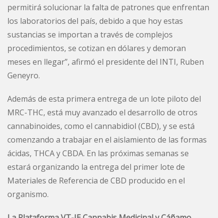
permitirá solucionar la falta de patrones que enfrentan
los laboratorios del país, debido a que hoy estas
sustancias se importan a través de complejos
procedimientos, se cotizan en dólares y demoran
meses en llegar”, afirmó el presidente del INTI, Ruben
Geneyro.
Además de esta primera entrega de un lote piloto del
MRC-THC, está muy avanzado el desarrollo de otros
cannabinoides, como el cannabidiol (CBD), y se está
comenzando a trabajar en el aislamiento de las formas
ácidas, THCA y CBDA. En las próximas semanas se
estará organizando la entrega del primer lote de
Materiales de Referencia de CBD producido en el
organismo.
La Plataforma VT-IE Cannabis Medicinal y Cáñamo