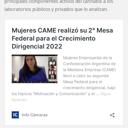
principales componentes activos del cannabis a los
laboratorios públicos y privados que lo analizan.