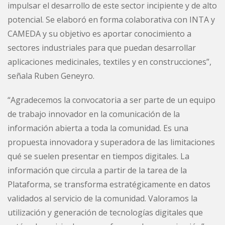
impulsar el desarrollo de este sector incipiente y de alto
potencial. Se elaboró en forma colaborativa con INTA y
CAMEDA y su objetivo es aportar conocimiento a
sectores industriales para que puedan desarrollar
aplicaciones medicinales, textiles y en construcciones”,
señala Ruben Geneyro.
“Agradecemos la convocatoria a ser parte de un equipo
de trabajo innovador en la comunicación de la
información abierta a toda la comunidad. Es una
propuesta innovadora y superadora de las limitaciones
qué se suelen presentar en tiempos digitales. La
información que circula a partir de la tarea de la
Plataforma, se transforma estratégicamente en datos
validados al servicio de la comunidad. Valoramos la
utilización y generación de tecnologías digitales que