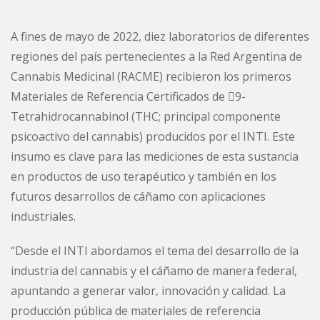
A fines de mayo de 2022, diez laboratorios de diferentes
regiones del país pertenecientes a la Red Argentina de
Cannabis Medicinal (RACME) recibieron los primeros
Materiales de Referencia Certificados de 9-
Tetrahidrocannabinol (THC; principal componente
psicoactivo del cannabis) producidos por el INTI. Este
insumo es clave para las mediciones de esta sustancia
en productos de uso terapéutico y también en los
futuros desarrollos de cáñamo con aplicaciones
industriales.
“Desde el INTI abordamos el tema del desarrollo de la
industria del cannabis y el cáñamo de manera federal,
apuntando a generar valor, innovación y calidad. La
producción pública de materiales de referencia