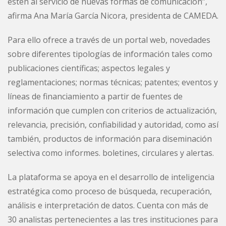
estén al servicio de nuevas formas de comunicación”,
afirma Ana María García Nicora, presidenta de CAMEDA.
Para ello ofrece a través de un portal web, novedades
sobre diferentes tipologías de información tales como
publicaciones científicas; aspectos legales y
reglamentaciones; normas técnicas; patentes; eventos y
líneas de financiamiento a partir de fuentes de
información que cumplen con criterios de actualización,
relevancia, precisión, confiabilidad y autoridad, como así
también, productos de información para diseminación
selectiva como informes. boletines, circulares y alertas.
La plataforma se apoya en el desarrollo de inteligencia
estratégica como proceso de búsqueda, recuperación,
análisis e interpretación de datos. Cuenta con más de
30 analistas pertenecientes a las tres instituciones para