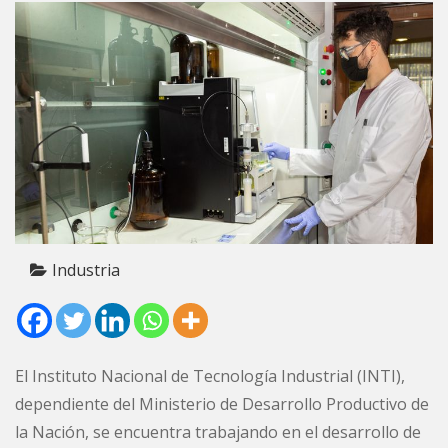
Industria
El Instituto Nacional de Tecnología Industrial (INTI),
dependiente del Ministerio de Desarrollo Productivo de
la Nación, se encuentra trabajando en el desarrollo de