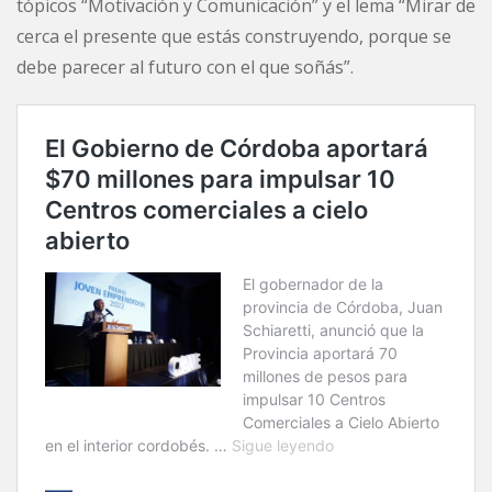
tópicos “Motivación y Comunicación” y el lema “Mirar de
cerca el presente que estás construyendo, porque se
debe parecer al futuro con el que soñás”.