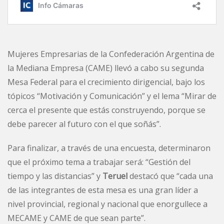
Mujeres Empresarias de la Confederación Argentina de
la Mediana Empresa (CAME) llevó a cabo su segunda
Mesa Federal para el crecimiento dirigencial, bajo los
tópicos “Motivación y Comunicación” y el lema “Mirar de
cerca el presente que estás construyendo, porque se
debe parecer al futuro con el que soñás”.
Para finalizar, a través de una encuesta, determinaron
que el próximo tema a trabajar será: “Gestión del
tiempo y las distancias” y
Teruel
destacó que “cada una
de las integrantes de esta mesa es una gran líder a
nivel provincial, regional y nacional que enorgullece a
MECAME y CAME de que sean parte”.