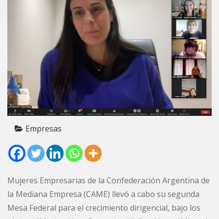
Empresas
Mujeres Empresarias de la Confederación Argentina de
la Mediana Empresa (CAME) llevó a cabo su segunda
Mesa Federal para el crecimiento dirigencial, bajo los