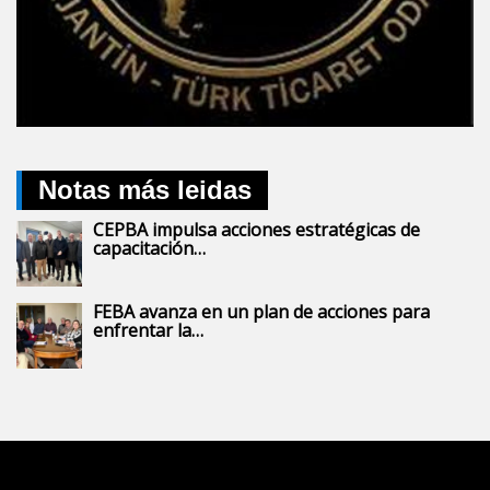
Notas más leidas
CEPBA impulsa acciones estratégicas de
capacitación…
FEBA avanza en un plan de acciones para
enfrentar la…