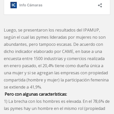
Luego, se presentaron los resultados del IPAMUP,
según el cual las pymes lideradas por mujeres no son
abundantes, pero tampoco escasas. De acuerdo con
dicho indicador elaborado por CAME, en base a una
encuesta entre 1500 industrias y comercios realizada
en enero pasado, el 20,4% tiene como dueña única a
una mujer y si se agregan las empresas con propiedad
compartida (hombre y mujer) la participación femenina
se extiende a 41,9%.
Pero con algunas características:
1) La brecha con los hombres es elevada. En el 78,6% de
las pymes hay un hombre en el mismo rol (propiedad