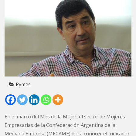
Pymes
En el marco del Mes de la Mujer, el sector de Mujeres
Empresarias de la Confederación Argentina de la
Mediana Empresa (MECAME) dio a conocer el Indicador