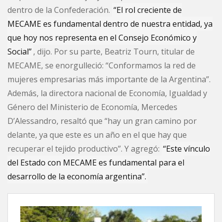
dentro de la Confederación.
“El rol creciente de
MECAME es fundamental dentro de nuestra entidad, ya
que hoy nos representa en el Consejo Económico y
Social”
, dijo. Por su parte, Beatriz Tourn, titular de
MECAME, se enorgulleció: “Conformamos la red de
mujeres empresarias más importante de la Argentina”.
Además, la directora nacional de Economía, Igualdad y
Género del Ministerio de Economía, Mercedes
D’Alessandro, resaltó que “hay un gran camino por
delante, ya que este es un año en el que hay que
recuperar el tejido productivo”. Y agregó:
“Este vínculo
del Estado con MECAME es fundamental para el
desarrollo de la economía argentina”.