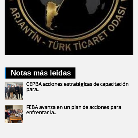
Notas más leidas
CEPBA acciones estratégicas de capacitación
para…
FEBA avanza en un plan de acciones para
enfrentar la…