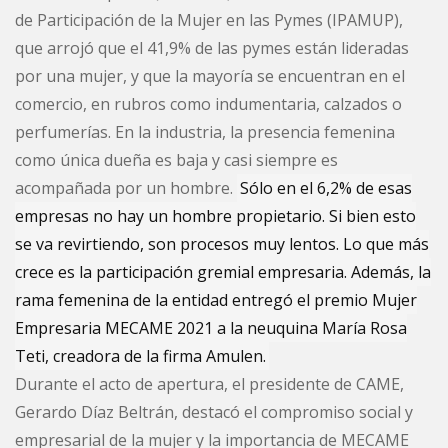
de Participación de la Mujer en las Pymes (IPAMUP),
que arrojó que el 41,9% de las pymes están lideradas
por una mujer, y que la mayoría se encuentran en el
comercio, en rubros como indumentaria, calzados o
perfumerías. En la industria, la presencia femenina
como única dueña es baja y casi siempre es
acompañada por un hombre.
Sólo en el 6,2% de esas
empresas no hay un hombre propietario. Si bien esto
se va revirtiendo, son procesos muy lentos. Lo que más
crece es la participación gremial empresaria. Además, la
rama femenina de la entidad entregó el premio Mujer
Empresaria MECAME 2021 a la neuquina María Rosa
Teti, creadora de la firma Amulen.
Durante el acto de apertura, el presidente de CAME,
Gerardo Díaz Beltrán, destacó el compromiso social y
empresarial de la mujer y la importancia de MECAME