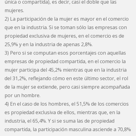
única o compartida), es decir, casi el doble que las
mujeres.
2) La participación de la mujer es mayor en el comercio
que en la industria. Si se toman sólo las empresas con
propiedad exclusiva de mujeres, en el comercio es de
25,9% y en la industria de apenas 2,8%.
3) Pero si se computan esos porcentajes con aquellas
empresas de propiedad compartida, en el comercio la
mujer participa del 45,2% mientras que en la industria
del 31,2%, reflejando cómo en este último sector, el rol
de la mujer se extiende, pero casi siempre acompañada
por un hombre.
4) En el caso de los hombres, el 51,5% de los comercios
es propiedad exclusiva de ellos, mientras que, en la
industria, el 65,4%. Y si se suma las de propiedad
compartida, la participación masculina asciende a 70,8%