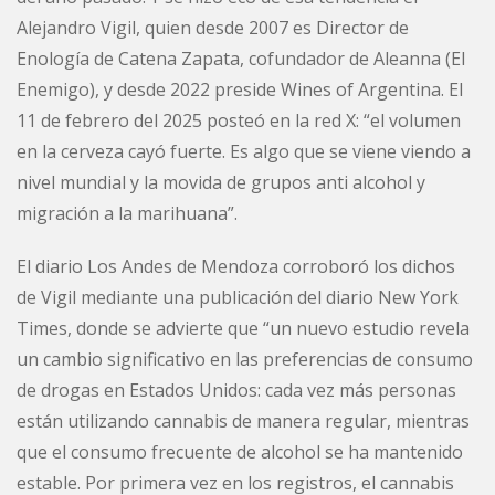
Alejandro Vigil, quien desde 2007 es Director de
Enología de Catena Zapata, cofundador de Aleanna (El
Enemigo), y desde 2022 preside Wines of Argentina. El
11 de febrero del 2025 posteó en la red X: “el volumen
en la cerveza cayó fuerte. Es algo que se viene viendo a
nivel mundial y la movida de grupos anti alcohol y
migración a la marihuana”.
El diario Los Andes de Mendoza corroboró los dichos
de Vigil mediante una publicación del diario New York
Times, donde se advierte que “un nuevo estudio revela
un cambio significativo en las preferencias de consumo
de drogas en Estados Unidos: cada vez más personas
están utilizando cannabis de manera regular, mientras
que el consumo frecuente de alcohol se ha mantenido
estable. Por primera vez en los registros, el cannabis