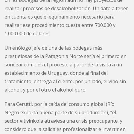
realizar procesos de desalcoholización. Un dato a tener
en cuenta es que el equipamiento necesario para
realizar ese procedimiento cuesta entre 700.000 y
1.000.000 de dólares.
Un enólogo jefe de una de las bodegas más
prestigiosas de la Patagonia Norte sería el primero en
sondear como es el proceso, a partir de la visita a un
establecimiento de Uruguay, donde al final del
tratamiento, entrega al cliente, por un lado, el vino sin
alcohol, y por el otro el alcohol puro.
Para Cerutti, por la caída del consumo global (Río
Negro exporta buena parte de su producción), “e
l
sector vitivinícola atraviesa una crisis preocupante
, y
considero que la salida es profesionalizar e invertir en