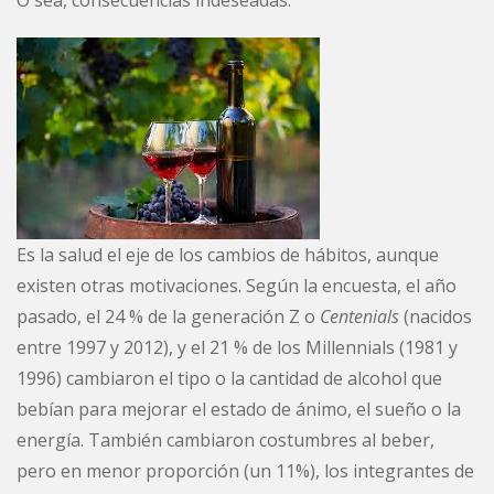
Es la salud el eje de los cambios de hábitos, aunque
existen otras motivaciones. Según la encuesta, el año
pasado, el 24 % de la generación Z o
Centenials
(nacidos
entre 1997 y 2012), y el 21 % de los Millennials (1981 y
1996) cambiaron el tipo o la cantidad de alcohol que
bebían para mejorar el estado de ánimo, el sueño o la
energía. También cambiaron costumbres al beber,
pero en menor proporción (un 11%), los integrantes de