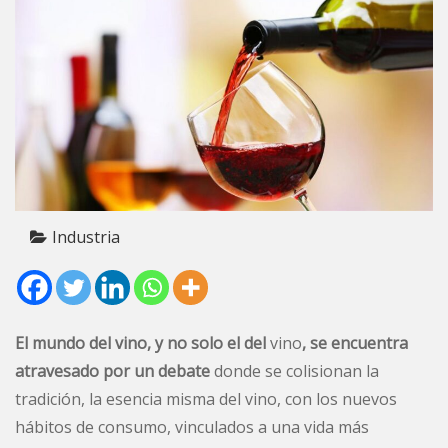
Industria
El mundo del vino, y no solo el del
vino
, se encuentra
atravesado por un debate
donde se colisionan la
tradición, la esencia misma del vino, con los nuevos
hábitos de consumo, vinculados a una vida más