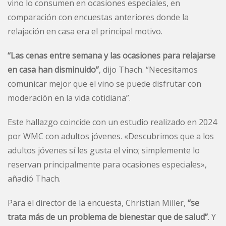
vino lo consumen en ocasiones especiales, en
comparación con encuestas anteriores donde la
relajación en casa era el principal motivo.
“Las cenas entre semana y las ocasiones para relajarse
en casa han disminuido”
, dijo Thach. “Necesitamos
comunicar mejor que el vino se puede disfrutar con
moderación en la vida cotidiana”.
Este hallazgo coincide con un estudio realizado en 2024
por WMC con adultos jóvenes. «Descubrimos que a los
adultos jóvenes sí les gusta el vino; simplemente lo
reservan principalmente para ocasiones especiales»,
añadió Thach.
Para el director de la encuesta, Christian Miller,
“se
trata más de un problema de bienestar que de salud”
. Y