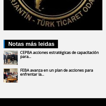
Notas más leidas
CEPBA acciones estratégicas de capacitación
para…
FEBA avanza en un plan de acciones para
enfrentar la…