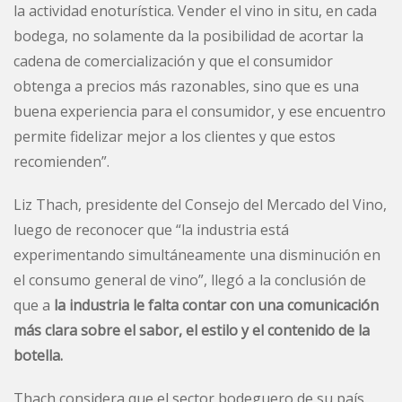
la actividad enoturística. Vender el vino in situ, en cada
bodega, no solamente da la posibilidad de acortar la
cadena de comercialización y que el consumidor
obtenga a precios más razonables, sino que es una
buena experiencia para el consumidor, y ese encuentro
permite fidelizar mejor a los clientes y que estos
recomienden”.
Liz Thach, presidente del Consejo del Mercado del Vino,
luego de reconocer que “la industria está
experimentando simultáneamente una disminución en
el consumo general de vino”, llegó a la conclusión de
que a
la industria le falta contar con una comunicación
más clara sobre el sabor, el estilo y el contenido de la
botella.
Thach considera que el sector bodeguero de su país