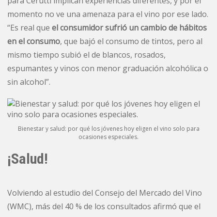
para Cerutti implican experiencias diferentes, y por el
momento no ve una amenaza para el vino por ese lado.
“Es real que
el consumidor sufrió un cambio de hábitos
en el consumo
, que bajó el consumo de tintos, pero al
mismo tiempo subió el de blancos, rosados,
espumantes y vinos con menor graduación alcohólica o
sin alcohol”.
Bienestar y salud: por qué los jóvenes hoy eligen el vino solo para
ocasiones especiales.
¡Salud!
Volviendo al estudio del Consejo del Mercado del Vino
(WMC), más del 40 % de los consultados afirmó que el