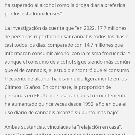
ha superado al alcohol como la droga diaria preferida
por los estadounidenses”.
La investigación da cuenta que “en 2022, 17,7 millones
de personas reportaron usar cannabis todos los días o
casi todos los días, comparado con 14,7 millones que
informaron consumir alcohol con la misma frecuencia. Y
aunque el consumo de alcohol sigue siendo más común
que el de cannabis, el estudio encontró que el consumo
frecuente de alcohol ha disminuido ligeramente en los
últimos 15 años. En contraste, la proporción de
personas en EE.UU. que usa cannabis frecuentemente
ha aumentado quince veces desde 1992, año en que el
uso diario de cannabis alcanzó su punto más bajo”.
Ambas sustancias, vinculadas la “relajación en casa”,