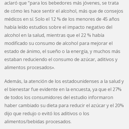
aclaró que “para los bebedores más jóvenes, se trata
de cómo les hace sentir el alcohol, más que de consejos
médicos en sí. Solo el 12 % de los menores de 45 años
había leído estudios sobre el impacto negativo del
alcohol en la salud, mientras que el 22 % había
modificado su consumo de alcohol para mejorar el
estado de ánimo, el sueño o la energía, y muchos más
estaban reduciendo el consumo de azúcar, aditivos y
alimentos procesados».
Además, la atención de los estadounidenses a la salud y
el bienestar fue evidente en la encuesta, ya que el 27%
de todos los consumidores del estudio informaron
haber cambiado su dieta para reducir el azúcar y el 20%
dijo que redujo o evitó los aditivos o los
alimentos/bebidas procesados.