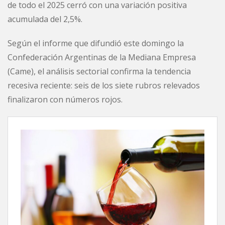
de todo el 2025 cerró con una variación positiva
acumulada del 2,5%.
Según el informe que difundió este domingo la
Confederación Argentinas de la Mediana Empresa
(Came), el análisis sectorial confirma la tendencia
recesiva reciente: seis de los siete rubros relevados
finalizaron con números rojos.