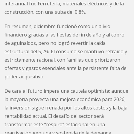
interanual fue Ferretería, materiales eléctricos y de la
construcción, con una suba del 0,8%.
En resumen, diciembre funcionó como un alivio
financiero gracias a las fiestas de fin de año y al cobro
de aguinaldos, pero no logró revertir la caída
estructural del 5,2%. El consumo se mantuvo retraído y
estrictamente racional, con familias que priorizaron
ofertas y gastos esenciales ante la persistente falta de
poder adquisitivo.
De cara al futuro impera una cautela optimista: aunque
la mayoría proyecta una mejora económica para 2026,
la inversión sigue frenada por los altos costos y la baja
rentabilidad actual. El desafío del sector será
transformar este “respiro” estacional en una
reactivación genuina y sostenida de la demanda.