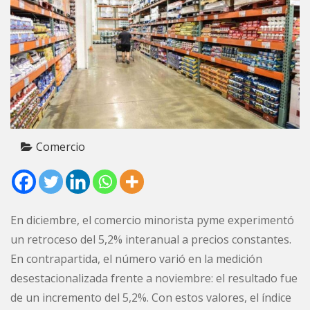
Comercio
En diciembre, el comercio minorista pyme experimentó
un retroceso del 5,2% interanual a precios constantes.
En contrapartida, el número varió en la medición
desestacionalizada frente a noviembre: el resultado fue
de un incremento del 5,2%. Con estos valores, el índice