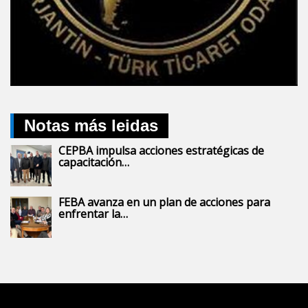
Notas más leidas
CEPBA impulsa acciones estratégicas de
capacitación…
FEBA avanza en un plan de acciones para
enfrentar la…