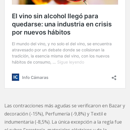
Las contracciones más agudas se verificaron en Bazar y
decoración (-15%), Perfumería (-9,8%) y Textil e
indumentaria (-8,5%). La única excepción a la regla fue