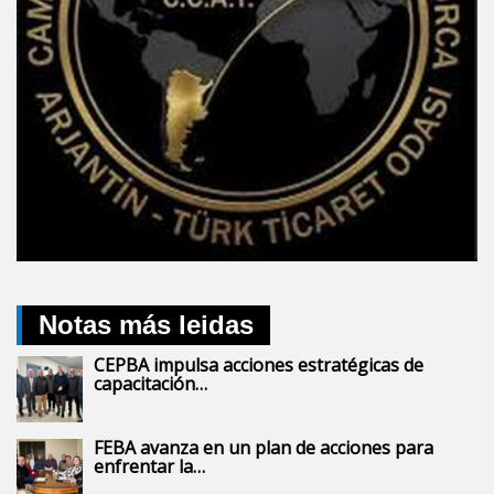
Notas más leidas
CEPBA impulsa acciones estratégicas de
capacitación…
FEBA avanza en un plan de acciones para
enfrentar la…