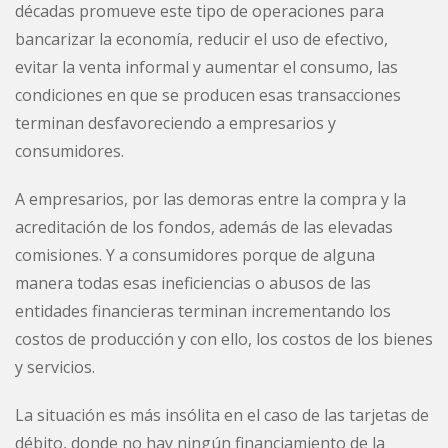
décadas promueve este tipo de operaciones para
bancarizar la economía, reducir el uso de efectivo,
evitar la venta informal y aumentar el consumo, las
condiciones en que se producen esas transacciones
terminan desfavoreciendo a empresarios y
consumidores.
A empresarios, por las demoras entre la compra y la
acreditación de los fondos, además de las elevadas
comisiones. Y a consumidores porque de alguna
manera todas esas ineficiencias o abusos de las
entidades financieras terminan incrementando los
costos de producción y con ello, los costos de los bienes
y servicios.
La situación es más insólita en el caso de las tarjetas de
débito, donde no hay ningún financiamiento de la