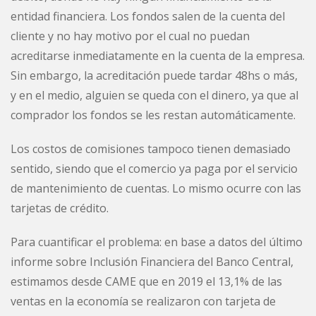
entidad financiera. Los fondos salen de la cuenta del
cliente y no hay motivo por el cual no puedan
acreditarse inmediatamente en la cuenta de la empresa.
Sin embargo, la acreditación puede tardar 48hs o más,
y en el medio, alguien se queda con el dinero, ya que al
comprador los fondos se les restan automáticamente.
Los costos de comisiones tampoco tienen demasiado
sentido, siendo que el comercio ya paga por el servicio
de mantenimiento de cuentas. Lo mismo ocurre con las
tarjetas de crédito.
Para cuantificar el problema: en base a datos del último
informe sobre Inclusión Financiera del Banco Central,
estimamos desde CAME que en 2019 el 13,1% de las
ventas en la economía se realizaron con tarjeta de