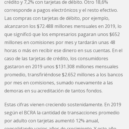
crédito y 7,2% con tarjetas de débito. Otro 18,6%
corresponde a pagos electrónicos y el resto efectivo.
Las compras con tarjetas de débito, por ejemplo,
alcanzaron los $72.488 millones mensuales en 2019, lo
que significó que los empresarios pagaran unos $652
millones en comisiones por mes y tardarán unas 48
horas o más en recibir ese dinero en sus cuentas. En el
caso de las tarjetas de crédito, los consumidores
gastaron en 2019 unos $131.308 millones mensuales
promedio, transfiriéndose $2.652 millones a los bancos
por mes en comisiones, sumado nuevamente a las
demoras en su acreditación de tantos fondos.
Estas cifras vienen creciendo sostenidamente. En 2019
según el BCRA la cantidad de transacciones promedio
por adulto con tarjetas aumentó 12% anual,
consolidando varios años de crecimiento. Y este año,