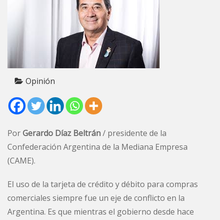
Opinión
Por
Gerardo Díaz Beltrán
/ presidente de la
Confederación Argentina de la Mediana Empresa
(CAME).
El uso de la tarjeta de crédito y débito para compras
comerciales siempre fue un eje de conflicto en la
Argentina. Es que mientras el gobierno desde hace