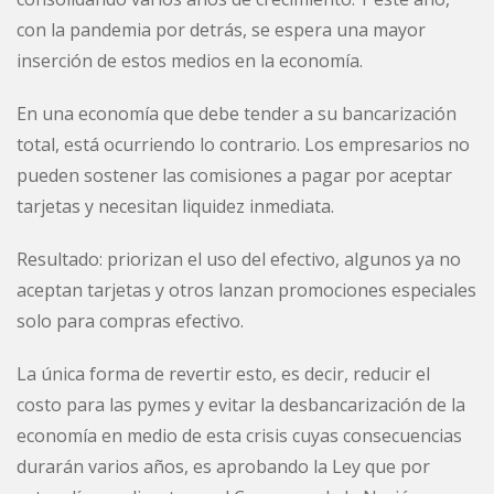
con la pandemia por detrás, se espera una mayor
inserción de estos medios en la economía.
En una economía que debe tender a su bancarización
total, está ocurriendo lo contrario. Los empresarios no
pueden sostener las comisiones a pagar por aceptar
tarjetas y necesitan liquidez inmediata.
Resultado: priorizan el uso del efectivo, algunos ya no
aceptan tarjetas y otros lanzan promociones especiales
solo para compras efectivo.
La única forma de revertir esto, es decir, reducir el
costo para las pymes y evitar la desbancarización de la
economía en medio de esta crisis cuyas consecuencias
durarán varios años, es aprobando la Ley que por