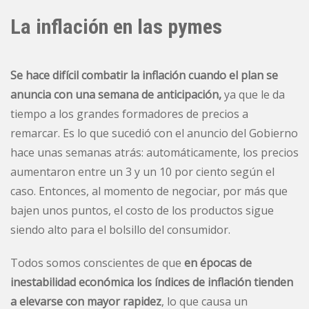
La inflación en las pymes
Se hace difícil combatir la inflación cuando el plan se
anuncia con una semana de anticipación,
ya que le da
tiempo a los grandes formadores de precios a
remarcar. Es lo que sucedió con el anuncio del Gobierno
hace unas semanas atrás: automáticamente, los precios
aumentaron entre un 3 y un 10 por ciento según el
caso. Entonces, al momento de negociar, por más que
bajen unos puntos, el costo de los productos sigue
siendo alto para el bolsillo del consumidor.
Todos somos conscientes de que
en épocas de
inestabilidad económica los índices de inflación tienden
a elevarse con mayor rapidez
, lo que causa un