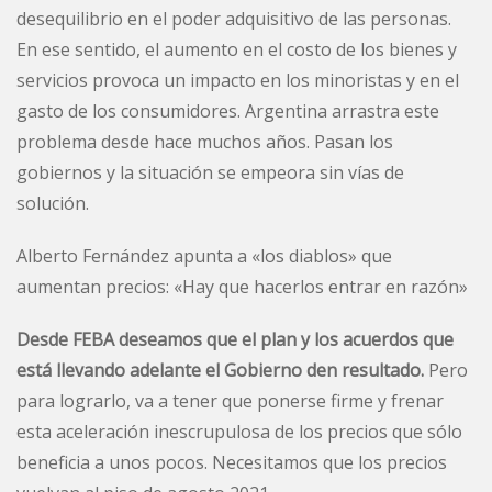
desequilibrio en el poder adquisitivo de las personas.
En ese sentido, el aumento en el costo de los bienes y
servicios provoca un impacto en los minoristas y en el
gasto de los consumidores. Argentina arrastra este
problema desde hace muchos años. Pasan los
gobiernos y la situación se empeora sin vías de
solución.
Alberto Fernández apunta a «los diablos» que
aumentan precios: «Hay que hacerlos entrar en razón»
Desde FEBA deseamos que el plan y los acuerdos que
está llevando adelante el Gobierno den resultado.
Pero
para lograrlo, va a tener que ponerse firme y frenar
esta aceleración inescrupulosa de los precios que sólo
beneficia a unos pocos. Necesitamos que los precios