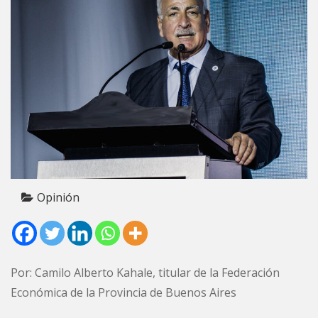
Opinión
Por: Camilo Alberto Kahale, titular de la Federación
Económica de la Provincia de Buenos Aires