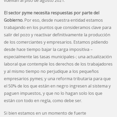
vuelvan al piso de agosto 2021.
El sector pyme necesita respuestas por parte del
Gobierno.
Por eso, desde nuestra entidad estamos
trabajando en los puntos que consideramos clave para
salir del pozo y reactivar definitivamente la producción
de los comerciantes y empresarios. Estamos pidiendo
desde hace tiempo bajar la carga impositiva –
especialmente las tasas municipales-; una actualización
laboral que contemple los derechos de los trabajadores
y al mismo tiempo no perjudique a los pequeños
empresarios pymes; y una reforma tributaria para que
el 50% de los que están en negro ingresen al sistema y
paguen impuestos, y que no lo hagan solo los que
están con todo en regla, como debe ser.
Si bien estamos en un momento de fuerte