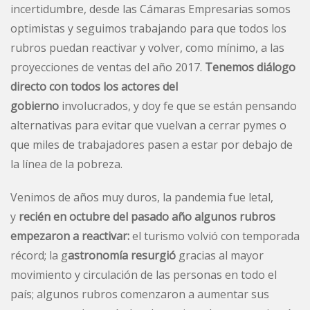
incertidumbre, desde las Cámaras Empresarias somos
optimistas y seguimos trabajando para que todos los
rubros puedan reactivar y volver, como mínimo, a las
proyecciones de ventas del año 2017.
Tenemos diálogo
directo con todos los actores del
gobierno
involucrados, y doy fe que se están pensando
alternativas para evitar que vuelvan a cerrar pymes o
que miles de trabajadores pasen a estar por debajo de
la línea de la pobreza.
Venimos de años muy duros, la pandemia fue letal,
y
recién en octubre del pasado año algunos rubros
empezaron a reactivar:
el
turismo volvió con temporada
récord;
la g
astronomía resurgió
gracias al mayor
movimiento y circulación de las personas en todo el
país; algunos rubros comenzaron a aumentar sus