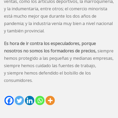
ventas, como los artículos deportivos, la marroquinería,
y la indumentaria, entre otros; el comercio minorista
está mucho mejor que durante los dos años de
pandemia; y la industria venía muy bien a nivel nacional
y también provincial.
Es hora de ir contra los especuladores, porque
nosotros no somos los formadores de precios,
siempre
hemos protegido a las pequeñas y medianas empresas,
siempre hemos cuidado las fuentes de trabajo,
y siempre hemos defendido el bolsillo de los
consumidores.