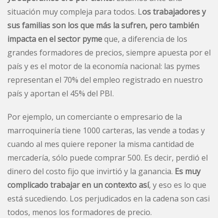
situación muy compleja para todos. L
os trabajadores y
sus familias son los que más la sufren, pero también
impacta en el sector pyme
que, a diferencia de los
grandes formadores de precios, siempre apuesta por el
país y es el motor de la economía nacional: las pymes
representan el 70% del empleo registrado en nuestro
país y aportan el 45% del PBI.
Por ejemplo, un comerciante o empresario de la
marroquinería tiene 1000 carteras, las vende a todas y
cuando al mes quiere reponer la misma cantidad de
mercadería, sólo puede comprar 500. Es decir, perdió el
dinero del costo fijo que invirtió y la ganancia.
Es muy
complicado trabajar en un contexto así
, y eso es lo que
está sucediendo. Los perjudicados en la cadena son casi
todos, menos los formadores de precio.