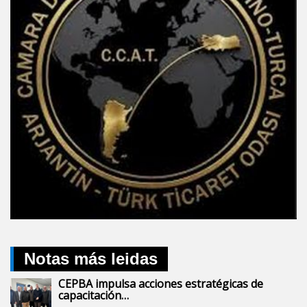
Notas más leidas
CEPBA impulsa acciones estratégicas de
capacitación…