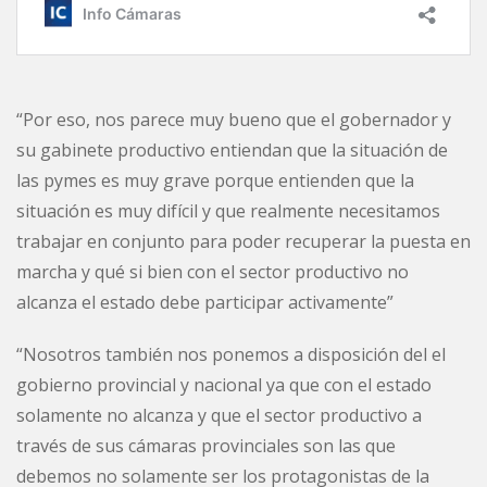
“Por eso, nos parece muy bueno que el gobernador y
su gabinete productivo entiendan que la situación de
las pymes es muy grave porque entienden que la
situación es muy difícil y que realmente necesitamos
trabajar en conjunto para poder recuperar la puesta en
marcha y qué si bien con el sector productivo no
alcanza el estado debe participar activamente”
“Nosotros también nos ponemos a disposición del el
gobierno provincial y nacional ya que con el estado
solamente no alcanza y que el sector productivo a
través de sus cámaras provinciales son las que
debemos no solamente ser los protagonistas de la