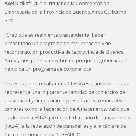
Axel Kicillof
”, dijo el titular de la Confederación
Empresaria de la Provincia de Buenos Aires Guillermo
Siro.
“Creo que es realmente trascendental haber
presentado un programa de recuperación y de
reconstrucción productiva de la provincia de Buenos
Aires y nos pareció muy bueno porque el gobernador
habló de un programa de compre local”
“En eso quiero resaltar que CEPBA es la institución que
representa una importante cantidad de comercios de
proximidad y tiene como representados a entidades o
cámaras como la Federación de Almaceneros, dado que
nucleamos a FABA que es la federación de almaceneros
(FABA), a la federación de panaderías y a la cámara de
farmacias bonaerense (CAFABO)”