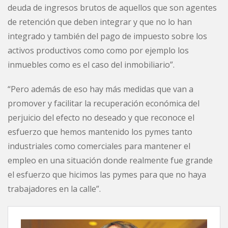
deuda de ingresos brutos de aquellos que son agentes
de retención que deben integrar y que no lo han
integrado y también del pago de impuesto sobre los
activos productivos como como por ejemplo los
inmuebles como es el caso del inmobiliario”.
“Pero además de eso hay más medidas que van a
promover y facilitar la recuperación económica del
perjuicio del efecto no deseado y que reconoce el
esfuerzo que hemos mantenido los pymes tanto
industriales como comerciales para mantener el
empleo en una situación donde realmente fue grande
el esfuerzo que hicimos las pymes para que no haya
trabajadores en la calle”.