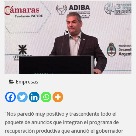
Empresas
“
Nos pareció muy positivo y trascendente todo el
paquete de anuncios que integran el programa de
recuperación productiva que anunció el gobernador