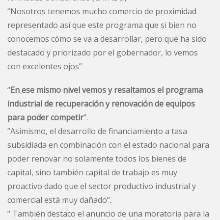
“Nosotros tenemos mucho comercio de proximidad
representado así que este programa que si bien no
conocemos cómo se va a desarrollar, pero que ha sido
destacado y priorizado por el gobernador, lo vemos
con excelentes ojos”
“
En ese mismo nivel vemos y resaltamos el programa
industrial de recuperación y renovación de equipos
para poder competir
”.
“Asimismo, el desarrollo de financiamiento a tasa
subsidiada en combinación con el estado nacional para
poder renovar no solamente todos los bienes de
capital, sino también capital de trabajo es muy
proactivo dado que el sector productivo industrial y
comercial está muy dañado”.
“ También destaco el anuncio de una moratoria para la