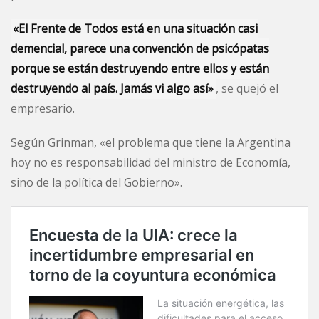
«El Frente de Todos está en una situación casi
demencial, parece una convención de psicópatas
porque se están destruyendo entre ellos y están
destruyendo al país. Jamás vi algo así»
, se quejó el
empresario.
Según Grinman, «el problema que tiene la Argentina
hoy no es responsabilidad del ministro de Economía,
sino de la política del Gobierno».