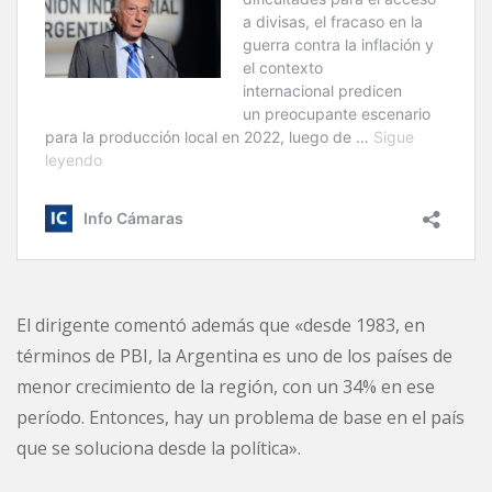
El dirigente comentó además que «desde 1983, en
términos de PBI, la Argentina es uno de los países de
menor crecimiento de la región, con un 34% en ese
período. Entonces, hay un problema de base en el país
que se soluciona desde la política».