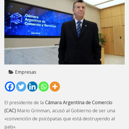
Empresas
El presidente de la
Cámara Argentina de Comercio
(CAC)
Mario Grinman, acusó al Gobierno de ser una
«convención de psicópatas que está destruyendo al
país».