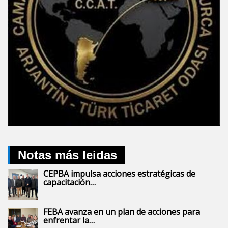
Notas más leidas
CEPBA impulsa acciones estratégicas de
capacitación…
FEBA avanza en un plan de acciones para
enfrentar la…