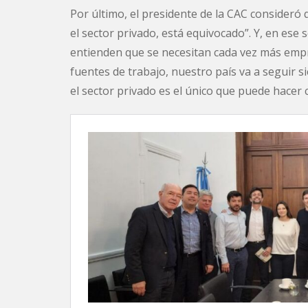
Por último, el presidente de la CAC consideró 
el sector privado, está equivocado”. Y, en ese s
entienden que se necesitan cada vez más empre
fuentes de trabajo, nuestro país va a seguir 
el sector privado es el único que puede hacer