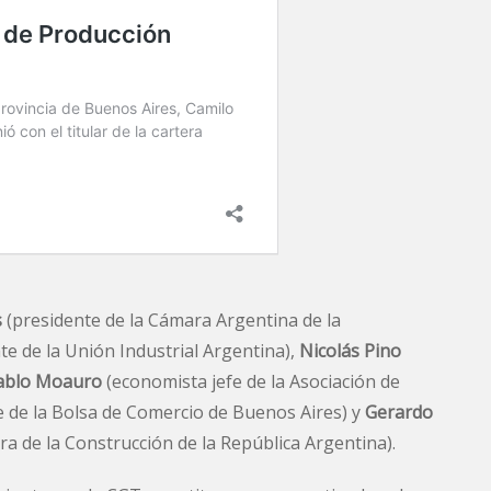
s
(presidente de la Cámara Argentina de la
te de la Unión Industrial Argentina),
Nicolás Pino
ablo Moauro
(economista jefe de la Asociación de
e de la Bolsa de Comercio de Buenos Aires) y
Gerardo
ra de la Construcción de la República Argentina).