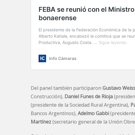
Del panel también participaron
Gustavo Weis
Construcción),
Daniel Funes de Rioja
(presiden
(presidente de la Sociedad Rural Argentina),
P
Bancos Argentinos),
Adelmo Gabbi
(president
Martínez
(secretario general de la Unión Obre