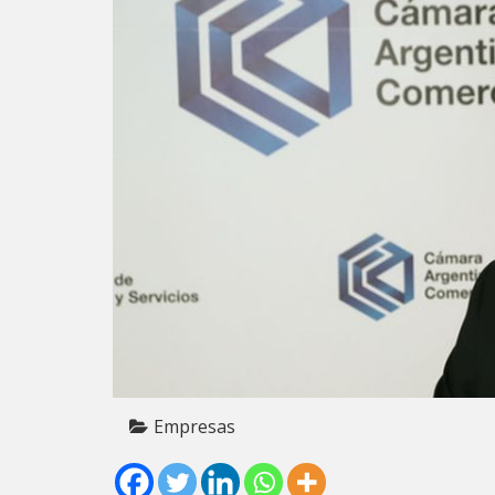
Empresas