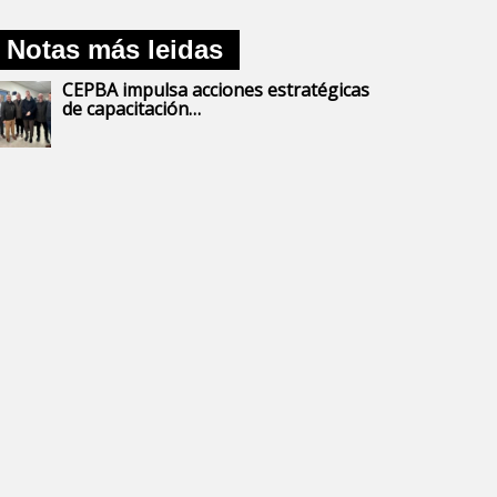
Notas más leidas
CEPBA impulsa acciones estratégicas
de capacitación…