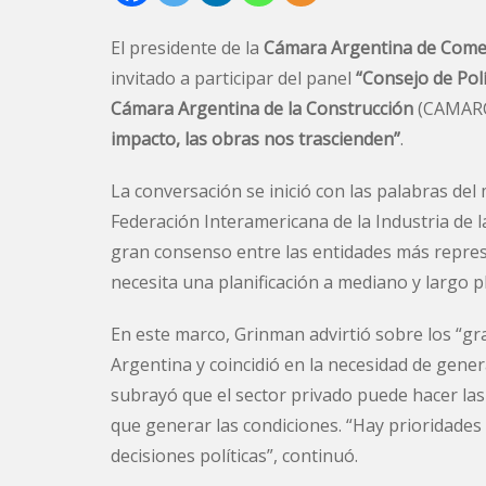
El presidente de la
Cámara Argentina de Comer
invitado a participar del panel
“Consejo de Polí
Cámara Argentina de la Construcción
(CAMARCO
impacto, las obras nos trascienden”
.
La conversación se inició con las palabras de
Federación Interamericana de la Industria de 
gran consenso entre las entidades más repres
necesita una planificación a mediano y largo p
En este marco, Grinman advirtió sobre los “gr
Argentina y coincidió en la necesidad de gener
subrayó que el sector privado puede hacer las 
que generar las condiciones. “Hay prioridades
decisiones políticas”, continuó.