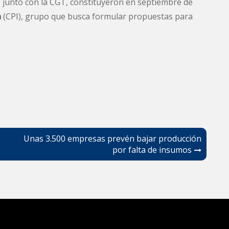
 junto con la CGT, constituyeron en septiembre de
a
(CPI), grupo que busca formular propuestas para
Unas 3.500 empresas prevén bajar producción
por falta de insumos