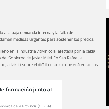
 a la baja demanda interna y la falta de
eclaman medidas urgentes para sostener los precios.
eno en la industria vitivinícola, afectada por la caída
del Gobierno de Javier Milei. En San Rafael, el
o, advirtió sobre el difícil contexto que enfrentan los