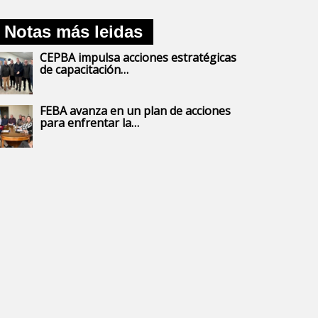
Notas más leidas
CEPBA impulsa acciones estratégicas
de capacitación…
FEBA avanza en un plan de acciones
para enfrentar la…