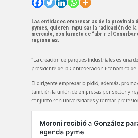
Las entidades empresarias de la provincia 
pymes, quieren impulsar la radicación de la
mercado, con la meta de “abrir el Conurba
regionales.
“La creación de parques industriales es una de 
presidente de la Confederación Económica de 
El dirigente empresario pidió, además, promove
también la unión de empresas por sector y reg
conjunto con universidades y formar profesio