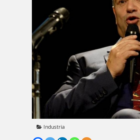
Industria