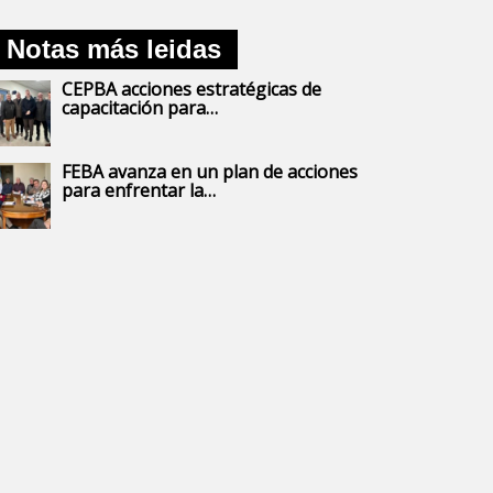
Notas más leidas
CEPBA acciones estratégicas de
capacitación para…
FEBA avanza en un plan de acciones
para enfrentar la…