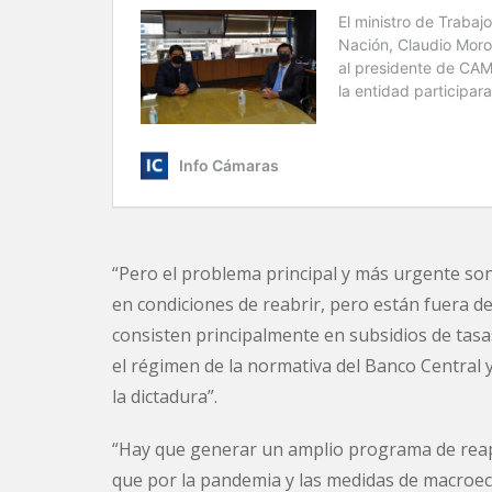
“Pero el problema principal y más urgente so
en condiciones de reabrir, pero están fuera 
consisten principalmente en subsidios de tasa
el régimen de la normativa del Banco Central y
la dictadura”.
“Hay que generar un amplio programa de reap
que por la pandemia y las medidas de macroe