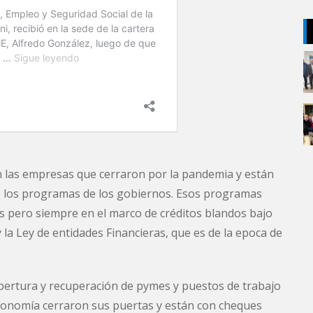
n las empresas que cerraron por la pandemia y están
de los programas de los gobiernos. Esos programas
s pero siempre en el marco de créditos blandos bajo
 la Ley de entidades Financieras, que es de la epoca de
ertura y recuperación de pymes y puestos de trabajo
conomía cerraron sus puertas y están con cheques