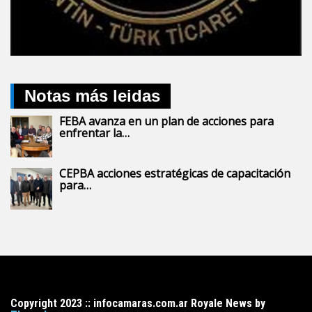
Notas más leidas
FEBA avanza en un plan de acciones para
enfrentar la…
CEPBA acciones estratégicas de capacitación
para…
Copyright 2023 :: infocamaras.com.ar Royale News by