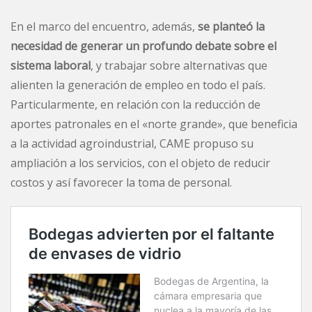
En el marco del encuentro, además,
se planteó la
necesidad de generar un profundo debate sobre el
sistema laboral
, y trabajar sobre alternativas que
alienten la generación de empleo en todo el país.
Particularmente, en relación con la reducción de
aportes patronales en el «norte grande», que beneficia
a la actividad agroindustrial, CAME propuso su
ampliación a los servicios, con el objeto de reducir
costos y así favorecer la toma de personal.