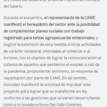
del Salario.
Durante el encuentro,
el representante de la CAME
manifestó el beneplácito del sector ante la posibilidad
de complementar planes sociales con trabajo
registrado para tareas agropecuarias estacionales
, y
sugirió la extensión de esta medida a otras actividades
de carácter temporal, vinculadas al comercio o al
turismo, con el objetivo de lograr la reincorporación al
sistema de aquellos que perdieron el empleo a raíz de
la pandemia, proponiendo asimismo, un esquema de
capacitación por parte de CAME. En tal sentido,
González manifestó la voluntad de impulsar este
proyecto para lograr que se transforme en ley,
conforme a las gestiones que se vienen desarrollando
junto a la senadora Nora Del Valle Giménez.