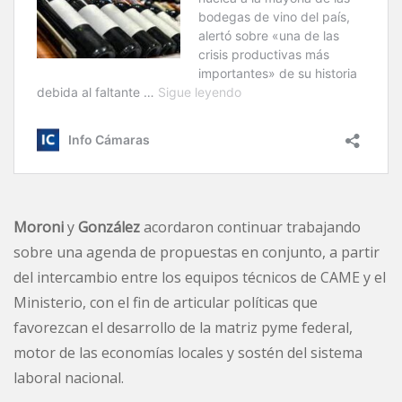
Moroni
y
González
acordaron continuar trabajando
sobre una agenda de propuestas en conjunto, a partir
del intercambio entre los equipos técnicos de CAME y el
Ministerio, con el fin de articular políticas que
favorezcan el desarrollo de la matriz pyme federal,
motor de las economías locales y sostén del sistema
laboral nacional.