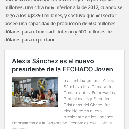
millones, una cifra muy inferior a la de 2012, cuando se
llegó a los u$s350 millones, y sostuvo que «el sector
posee una capacidad de producción de 600 millones
dólares para el mercado interno y 600 millones de
dólares para exportar».