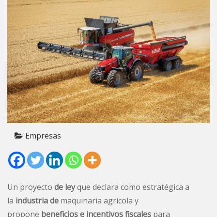
Empresas
Un
proyecto
de ley
que declara como estratégica a
la
industria de
maquinaria agrícola
y
propone
beneficios e incentivos fiscales
para