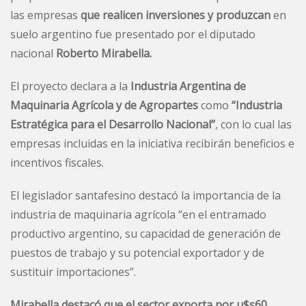
las
empresas
que realicen inversiones y produzcan
en
suelo argentino fue presentado por el diputado
nacional
Roberto Mirabella.
El proyecto declara a la
Industria Argentina de
Maquinaria Agrícola y de Agropartes
como
“Industria
Estratégica para el Desarrollo Nacional”
, con lo cual las
empresas incluidas en la iniciativa recibirán beneficios e
incentivos fiscales.
El legislador santafesino destacó la importancia de la
industria de maquinaria agrícola “en el entramado
productivo argentino, su capacidad de generación de
puestos de trabajo y su potencial exportador y de
sustituir importaciones”.
Mirabella destacó que el sector exporta por u$s60