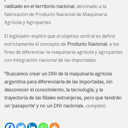
radicado en el territorio nacional
, destinado a la
fabricación de Producto Nacional de Maquinaria
Agrícola y Agropartes.
El legislador explicó que el objetivo central es definir
estrictamente el concepto de
Producto Nacional
, a los
fines de diferenciar la maquinaria agrícola y agropartes
con integración nacional de las importadas.
“Buscamos crear un DNI de la maquinaria agrícola
argentina para diferenciarla de las importadas, sin
desconocer el conocimiento, la tecnología, y la
trayectoria de las filiales extranjeras, pero que tendrán
un ‘pasaporte’ y no un DNI nacional»
, completó.