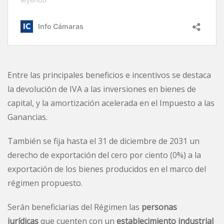
Entre las principales beneficios e incentivos se destaca
la devolución de IVA a las inversiones en bienes de
capital, y la amortización acelerada en el Impuesto a las
Ganancias.
También se fija hasta el 31 de diciembre de 2031 un
derecho de exportación del cero por ciento (0%) a la
exportación de los bienes producidos en el marco del
régimen propuesto.
Serán beneficiarias del Régimen las
personas
jurídicas
que cuenten con un
establecimiento industrial