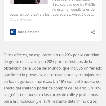
Estos efectos, se explicaron en un 29% por la cantidad
de gente en la calle y un 20% por los festejos de la
obtención de la Copa del Mundo, que incluyó un feriado
que limitó la presencia de consumidores y trabajadores
en los negocios minoristas. Un 18% comentó acerca del
efecto del limitado poder de compra del salario, un 16%
asignó su respuesta a los cortes de calle y problemas
para la circulación y el 17% restante determinó otros