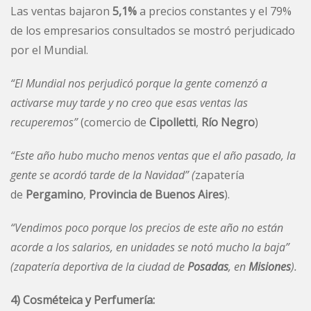
Las ventas bajaron
5,1%
a precios constantes y el 79%
de los empresarios consultados se mostró perjudicado
por el Mundial.
“El Mundial nos perjudicó porque la gente comenzó a
activarse muy tarde y no creo que esas ventas las
recuperemos
”
(comercio de
Cipolletti
,
Río Negro
)
“Este año hubo mucho menos ventas que el año pasado, la
gente se acordó tarde de la Navidad” (
zapatería
de
Pergamino
,
Provincia de Buenos Aires
).
“Vendimos poco porque los precios de este año no están
acorde a los salarios, en unidades se notó mucho la baja”
(zapatería deportiva de la ciudad de
Posadas
, en
Misiones
).
4) Cosméteica y Perfumería: