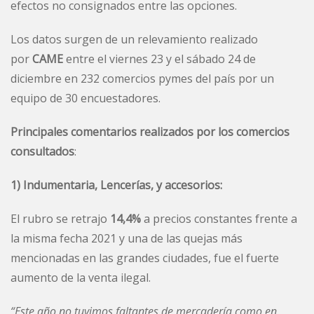
efectos no consignados entre las opciones.
Los datos surgen de un relevamiento realizado
por
CAME
entre el viernes 23 y el sábado 24 de
diciembre en 232 comercios pymes del país por un
equipo de 30 encuestadores.
Principales comentarios realizados por los comercios
consultados
:
1) Indumentaria, Lencerías, y accesorios:
El rubro se retrajo
14,4%
a precios constantes frente a
la misma fecha 2021 y una de las quejas más
mencionadas en las grandes ciudades, fue el fuerte
aumento de la venta ilegal.
“Este año no tuvimos faltantes de mercadería como en