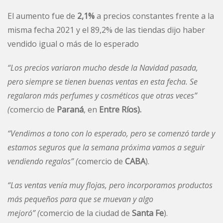
El aumento fue de
2,1%
a precios constantes frente a la
misma fecha 2021 y el 89,2% de las tiendas dijo haber
vendido igual o más de lo esperado
“
Los precios variaron mucho desde la Navidad pasada,
pero siempre se tienen buenas ventas en esta fecha. Se
regalaron más perfumes y cosméticos que otras veces”
(
comercio de
Paraná
, en
Entre Ríos).
“Vendimos a tono con lo esperado, pero se comenzó tarde y
estamos seguros que la semana próxima vamos a seguir
vendiendo regalos”
(
comercio de
CABA
).
“Las ventas venía muy flojas, pero incorporamos productos
más pequeños para que se muevan y algo
mejoró”
(
comercio de la ciudad de
Santa Fe
).