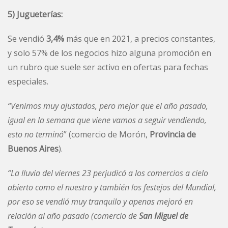
5) Jugueterías:
Se vendió
3,4%
más que en 2021, a precios constantes,
y solo 57% de los negocios hizo alguna promoción en
un rubro que suele ser activo en ofertas para fechas
especiales.
“
Venimos muy ajustados, pero mejor que el año pasado,
igual en la semana que viene vamos a seguir vendiendo,
esto no terminó
” (comercio de Morón,
Provincia de
Buenos Aires
).
“La lluvia del viernes 23 perjudicó a los comercios a cielo
abierto como el nuestro y también los festejos del Mundial,
por eso se vendió muy tranquilo y apenas mejoró en
relación al año pasado (comercio de
San Miguel de