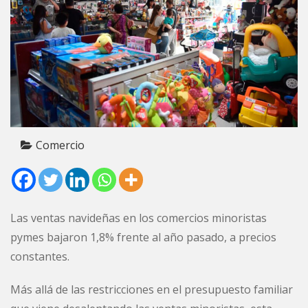
Comercio
Las ventas navideñas en los comercios minoristas
pymes bajaron 1,8% frente al año pasado, a precios
constantes.
Más allá de las restricciones en el presupuesto familiar