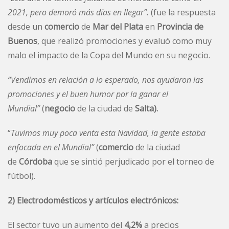
2021, pero demoró más días en llegar”.
(fue la respuesta
desde un
comercio
de
Mar del Plata
en
Provincia de
Buenos
, que realizó promociones y evaluó como muy
malo el impacto de la Copa del Mundo en su negocio.
“Vendimos en relación a lo esperado, nos ayudaron las
promociones y el buen humor por la ganar el
Mundial”
(
negocio
de la ciudad de
Salta).
“
Tuvimos muy poca venta esta Navidad, la gente estaba
enfocada en el Mundial”
(
comercio
de la ciudad
de
Córdoba
que se sintió perjudicado por el torneo de
fútbol).
2) Electrodomésticos y artículos electrónicos:
El sector tuvo un aumento del
4,2%
a precios