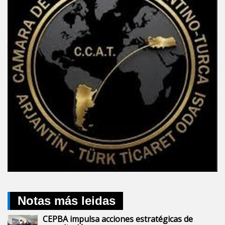
Notas más leidas
CEPBA impulsa acciones estratégicas de