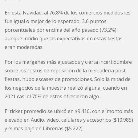
En esta Navidad, al 76,8% de los comercios medidos les
fue igual o mejor de lo esperado, 3,6 puntos
porcentuales por encima del año pasado (73,2%),
aunque incidió que las expectativas en estas fiestas
eran moderadas.
Por los márgenes más ajustados y cierta incertidumbre
sobre los costos de reposición de la mercadería post-
fiestas, hubo escasez de promociones. Solo la mitad de
los negocios de la muestra realizó alguna, cuando en
2021 casi el 70% de estos ofrecieron algo.
El ticket promedio se ubicó en $9.410, con el monto más
elevado en Audio, video, celulares y accesorios ($10.985)
y el más bajo en Librerías ($5.222).