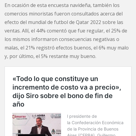
En ocasión de esta encuesta navideña, también los
comercios minoristas fueron consultados acerca del
efecto del mundial de futbol de Qatar 2022 sobre las
ventas. Allí, el 44% comentó que fue regular, el 25% de
los mismos informaron consecuencias negativas o
malas, el 21% registró efectos buenos, el 6% muy malo
y, por último, el 5% restante muy bueno.