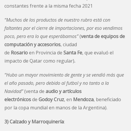
constantes frente a la misma fecha 2021
“Muchos de los productos de nuestro rubro está con
faltantes por el cierre de importaciones, por eso vendimos
poco, pero era lo que esperábamos”
(
venta de equipos de
computación y accesorios
, ciudad
de
Rosario
en
Provincia de
Santa Fe
, que evaluó el
impacto de Qatar como regular)
.
“Hubo un mayor movimiento de gente y se vendió más que
el año pasado, pero debido al futbol y no tanto a la
Navidad”
(venta de
audio y artículos
electrónicos
de
Godoy Cruz
, en
Mendoza
, beneficiado
por la copa mundial en manos de la Argentina).
3) Calzado y Marroquinería
: