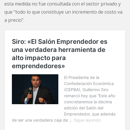
esta medida no fue consultada con el sector privado y
que “todo lo que constituye un incremento de costo va
a precio”.