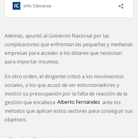
Además, apuntó al Gobierno Nacional por las
complicaciones que enfrentan las pequeñas y medianas
empresas para acceder a los dólares que necesitan
para importar insumos.
En otro orden, el dirigente criticó a los movimientos
sociales, a los que acusó de ser extorsionadores y
mostró su preocupación por la falta de reacción de la
gestión que encabeza
Alberto Fernández
ante los
métodos que aplican estos sectores para conseguir sus
objetivos.