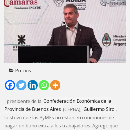
Precios
l presidente de la
Confederación Económica de la
Provincia de Buenos Aires
(CEPBA),
Guillermo Siro
,
sostuvo que las PyMEs no están en condiciones de
pagar un bono extra a los trabajadores. Agregó que