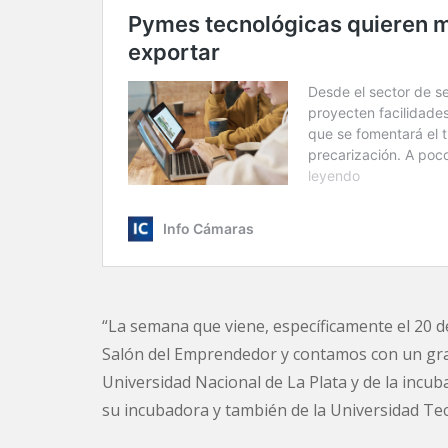
“La semana que viene, específicamente el 20 
Salón del Emprendedor y contamos con un gran
Universidad Nacional de La Plata y de la incub
su incubadora y también de la Universidad Tecn