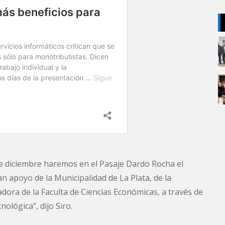
de diciembre haremos en el Pasaje Dardo Rocha el
 apoyo de la Municipalidad de La Plata, de la
adora de la Faculta de Ciencias Económicas, a través de
ológica”, dijo Siro.