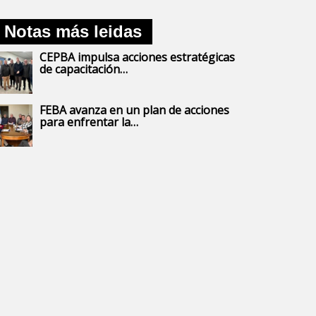
Notas más leidas
CEPBA impulsa acciones estratégicas
de capacitación…
FEBA avanza en un plan de acciones
para enfrentar la…