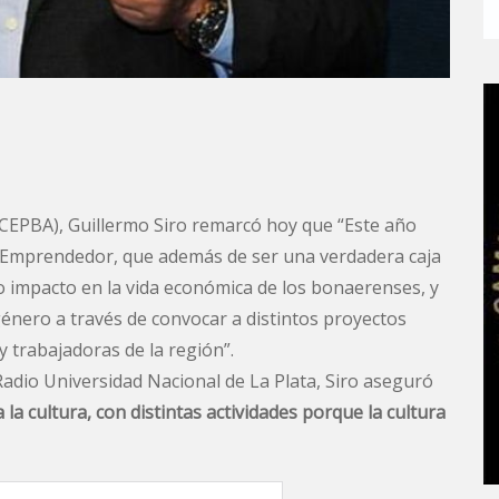
(CEPBA), Guillermo Siro remarcó hoy que “Este año
l Emprendedor, que además de ser una verdadera caja
 impacto en la vida económica de los bonaerenses, y
género a través de convocar a distintos proyectos
 trabajadoras de la región”.
adio Universidad Nacional de La Plata, Siro aseguró
la cultura, con distintas actividades porque la cultura