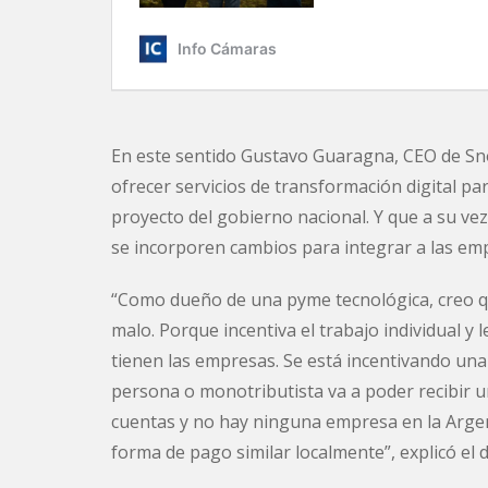
En este sentido Gustavo Guaragna, CEO de Sn
ofrecer servicios de transformación digital pa
proyecto del gobierno nacional. Y que a su ve
se incorporen cambios para integrar a las emp
“Como dueño de una pyme tecnológica, creo qu
malo. Porque incentiva el trabajo individual y 
tienen las empresas. Se está incentivando un
persona o monotributista va a poder recibir u
cuentas y no hay ninguna empresa en la Argen
forma de pago similar localmente”, explicó el d