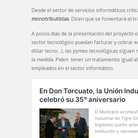
Desde el sector de servicios informáticos crit
monotributistas
. Dicen que se fomentará el tra
A pocos días de la presentación del proyecto o
sector tecnológico puedan facturar y cobrar e
dólar tecno…), las pymes tecnológicas siguen
la medida. Piden tener un tratamiento igual a
empleados en el sector informático.