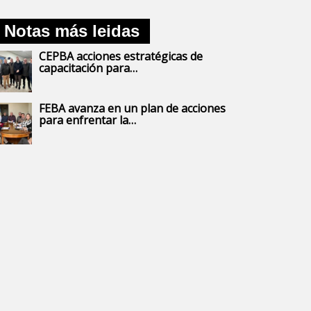
Notas más leidas
CEPBA acciones estratégicas de
capacitación para…
FEBA avanza en un plan de acciones
para enfrentar la…