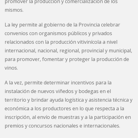
promover la producción y comercialización de los
mismos.
La ley permite al gobierno de la Provincia celebrar
convenios con organismos públicos y privados
relacionados con la producción vitivinícola a nivel
internacional, nacional, regional, provincial y municipal,
para promover, fomentar y proteger la producción de
vinos.
A la vez, permite determinar incentivos para la
instalación de nuevos viñedos y bodegas en el
territorio y brindar ayuda logística y asistencia técnica y
económica a los productores en lo que respecta a la
inscripción, al envío de muestras y a la participación en
premios y concursos nacionales e internacionales.