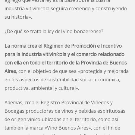
agregó que «esta ley es la base sobre la cual la
industria vitivinícola seguirá creciendo y construyendo
su historia».
¿De qué se trata la ley del vino bonaerense?
La norma crea el Régimen de Promoción e Incentivo
para la industria vitivinícola y el comercio relacionado
con ella en todo el territorio de la Provincia de Buenos
Aires
, con el objetivo de que sea «protegida y mejorada
en los aspectos de sostenibilidad social, económica,
productiva, ambiental y cultural».
Además, crea el Registro Provincial de Viñedos y
Bodegas productoras de vinos y bebidas espirituosas
de origen vínico ubicadas en el territorio, como así
también la marca «Vino Buenos Aires», con el fin de