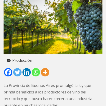
Producción
La Provincia de Buenos Aires promulgó la ley que
brinda beneficios a los productores de vino del
territorio y que busca hacer crecer a una industria
pujante en muchas localidades.