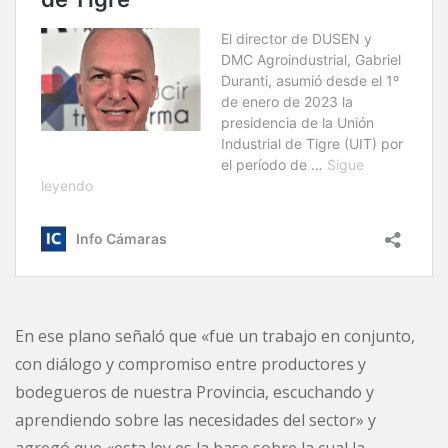
En ese plano señaló que «fue un trabajo en conjunto,
con diálogo y compromiso entre productores y
bodegueros de nuestra Provincia, escuchando y
aprendiendo sobre las necesidades del sector» y