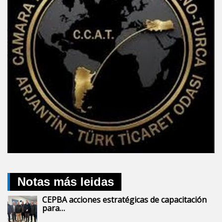
Notas más leidas
CEPBA acciones estratégicas de capacitación
para…