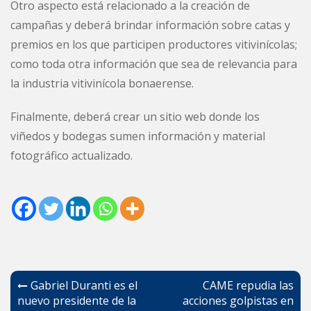
Otro aspecto está relacionado a la creación de
campañas y deberá brindar información sobre catas y
premios en los que participen productores vitivinícolas;
como toda otra información que sea de relevancia para
la industria vitivinícola bonaerense.
Finalmente, deberá crear un sitio web donde los
viñedos y bodegas sumen información y material
fotográfico actualizado.
Navegación
Gabriel Duranti es el
CAME repudia las
de
nuevo presidente de la
acciones golpistas en