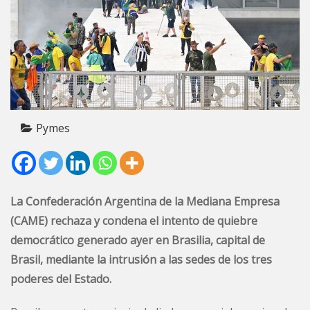
Pymes
La Confederación Argentina de la Mediana Empresa
(CAME) rechaza y condena el intento de quiebre
democrático generado ayer en Brasilia, capital de
Brasil, mediante la intrusión a las sedes de los tres
poderes del Estado.