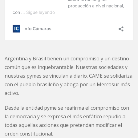
Argentina y Brasil tienen un compromiso y un destino
común que es inquebrantable. Nuestras sociedades y
nuestras pymes se vinculan a diario. CAME se solidariza
con el pueblo brasileño y aboga por un Mercosur más
activo.
Desde la entidad pyme se reafirma el compromiso con
la democracia y se expresa el más enfático repudio a
todas aquellas acciones que pretendan modificar el
orden constitucional.