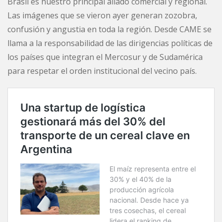
Brasil es nuestro principal aliado comercial y regional.
Las imágenes que se vieron ayer generan zozobra,
confusión y angustia en toda la región. Desde CAME se
llama a la responsabilidad de las dirigencias políticas de
los países que integran el Mercosur y de Sudamérica
para respetar el orden institucional del vecino país.