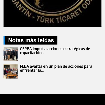
Notas más leidas
CEPBA impulsa acciones estratégicas de
capacitación…
FEBA avanza en un plan de acciones para
enfrentar la…