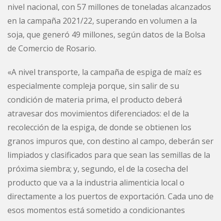
nivel nacional, con 57 millones de toneladas alcanzados
en la campaña 2021/22, superando en volumen a la
soja, que generó 49 millones, según datos de la Bolsa
de Comercio de Rosario.
«A nivel transporte, la campaña de espiga de maíz es
especialmente compleja porque, sin salir de su
condición de materia prima, el producto deberá
atravesar dos movimientos diferenciados: el de la
recolección de la espiga, de donde se obtienen los
granos impuros que, con destino al campo, deberán ser
limpiados y clasificados para que sean las semillas de la
próxima siembra; y, segundo, el de la cosecha del
producto que va a la industria alimenticia local o
directamente a los puertos de exportación. Cada uno de
esos momentos está sometido a condicionantes