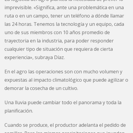
imprevisible. «Significa, ante una problemática en una
ruta o en un campo, tener un teléfono a dónde llamar
las 24 horas. Tenemos la tecnología y un equipo, cada
uno de sus miembros con 10 años promedio de
trayectoria en la industria, para poder responder
cualquier tipo de situación que requiera de cierta
experiencia», subraya Díaz.
En el agro las operaciones son con mucho volumen y
expuestas al impacto climatológico que puede agilizar o
demorar la cosecha de un cultivo.
Una lluvia puede cambiar todo el panorama y toda la
planificación.
Cuando se produce, el productor adelanta el pedido de