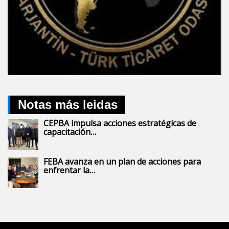
Notas más leidas
CEPBA impulsa acciones estratégicas de
capacitación…
FEBA avanza en un plan de acciones para
enfrentar la…