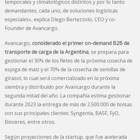
temporales y climatológicos distintos y por lo tanto
demandantes, cada uno, de soluciones logísticas
especiales», explica Diego Bertezzolo, CEO y co-
Founder de Avancargo.
Avancargo,
considerado el primer on-demand B2B de
transporte de carga de la Argentina
, se prepara para
gestionar el 30% de los fletes de la próxima cosecha de
espiga de maíz y el 70% de la cosecha de semillas de
girasol, lo cual será comercializado en la próxima
siembra y distribuido por Avancargo durante la
segunda mitad del año. La compañía estima gestionar
durante 2023 la entrega de más de 2.500.000 de bolsas
con sus principales clientes: Syngenta, BASF, FyO,
Bioceres, entre otros.
Según proyecciones de la startup, que fue acelerada