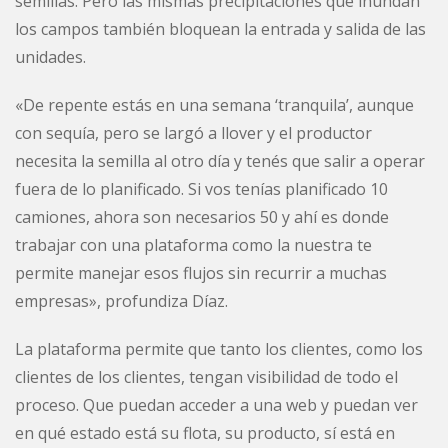
semillas. Pero las mismas precipitaciones que inundan
los campos también bloquean la entrada y salida de las
unidades.
«De repente estás en una semana ‘tranquila’, aunque
con sequía, pero se largó a llover y el productor
necesita la semilla al otro día y tenés que salir a operar
fuera de lo planificado. Si vos tenías planificado 10
camiones, ahora son necesarios 50 y ahí es donde
trabajar con una plataforma como la nuestra te
permite manejar esos flujos sin recurrir a muchas
empresas», profundiza Díaz.
La plataforma permite que tanto los clientes, como los
clientes de los clientes, tengan visibilidad de todo el
proceso. Que puedan acceder a una web y puedan ver
en qué estado está su flota, su producto, sí está en