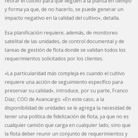
retirar el cultivo para que lleguen a la planta en tiempo
y forma ya que, de no hacerlo, se puede generar un
impacto negativo en la calidad del cultivo», detalla.
Esa planificación requiere, además, de monitoreo
satelital de las unidades, de control documental y de
tareas de gestión de flota donde se validan todos los
requerimientos solicitados por los clientes.
«La particularidad más compleja es cuando el cultivo
requiere una acción de seguimiento específico para
preservar su calidad», introduce, por su parte, Franco
Díaz, COO de Avancargo. «En este caso, a la
disponibilidad de unidades se le agrega la necesidad de
tener una política de fidelización de flota, ya que no es
cualquier camión que carga en cualquier lado, sino que
la flota deber reunir un conjunto de requerimientos y