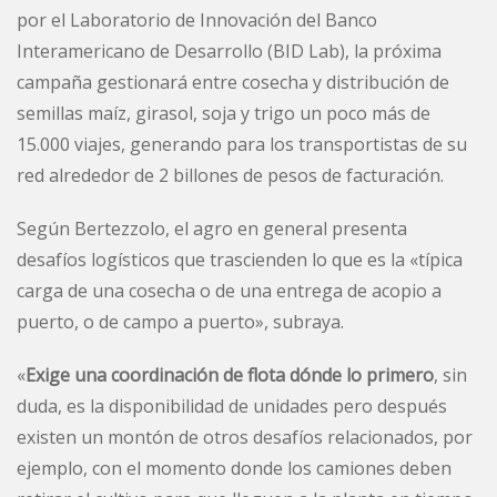
por el Laboratorio de Innovación del Banco
Interamericano de Desarrollo (BID Lab), la próxima
campaña gestionará entre cosecha y distribución de
semillas maíz, girasol, soja y trigo un poco más de
15.000 viajes, generando para los transportistas de su
red alrededor de 2 billones de pesos de facturación.
Según Bertezzolo, el agro en general presenta
desafíos logísticos que trascienden lo que es la «típica
carga de una cosecha o de una entrega de acopio a
puerto, o de campo a puerto», subraya.
«
Exige una coordinación de flota dónde lo primero
, sin
duda, es la disponibilidad de unidades pero después
existen un montón de otros desafíos relacionados, por
ejemplo, con el momento donde los camiones deben