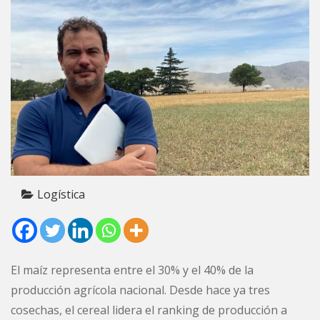
Logística
El maíz representa entre el 30% y el 40% de la
producción agrícola nacional. Desde hace ya tres
cosechas, el cereal lidera el ranking de producción a