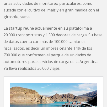
unas actividades de monitoreo particulares, como
sucede con el cultivo del maíz y en gran medida con el
girasol», suma.
La startup reúne actualmente en su plataforma a
20.000 transportistas y 1.500 dadores de carga. Su base
de datos cuenta con más de 100.000 camiones
fiscalizados, es decir un impresionante 14% de los
700.000 que conforman el parque de unidades de
automotores para servicios de carga de la Argentina.
Ya lleva realizados 30.000 viajes.