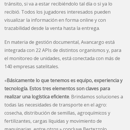
tránsito, si va a estar recibiéndolo tal día o si ya lo
recibió. Todos los jugadores interesados pueden
visualizar la información en forma online y con
trazabilidad desde la venta hasta la entrega.
En materia de gestión documental, Avancargo está
integrada con 22 APIs de distintos organismos y, para
el monitoreo de unidades, está conectada con más de
140 empresas satelitales.
«
Básicamente lo que tenemos es equipo, experiencia y
tecnología. Estos tres elementos son claves para
realizar una logística eficiente
. Brindamos soluciones a
todas las necesidades de transporte en el agro:
cosecha, distribución de semillas, agroquímicos y
fertilizantes, cargas líquidas y movimiento de
maquinarias, entre otros.» concluye Bertezzolo.