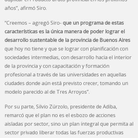
años”, afirmó Siro.
“Creemos – agregó Siro-
que un programa de estas
características es la única manera de poder lograr el
desarrollo sustentable de la provincia de Buenos Aires
que hoy no tiene y que se lograr con planificación con
sociedades intermedias, con desarrollo hacia el interior
de la provincia y con capacitación y formación
profesional a través de las universidades en aquellas
ciudades donde aún está previsto crecer, tomando un
modelo parecido al de Tres Arroyos”.
Por su parte, Silvio Zúrzolo, presidente de Adiba,
remarcó que el plan no es el esbozo de acciones
aisladas por sector, sino un plan integral que permita al
sector privado liberar todas las fuerzas productivas