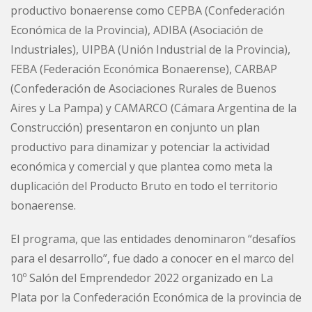
productivo bonaerense como CEPBA (Confederación
Económica de la Provincia), ADIBA (Asociación de
Industriales), UIPBA (Unión Industrial de la Provincia),
FEBA (Federación Económica Bonaerense), CARBAP
(Confederación de Asociaciones Rurales de Buenos
Aires y La Pampa) y CAMARCO (Cámara Argentina de la
Construcción) presentaron en conjunto un plan
productivo para dinamizar y potenciar la actividad
económica y comercial y que plantea como meta la
duplicación del Producto Bruto en todo el territorio
bonaerense.
El programa, que las entidades denominaron “desafíos
para el desarrollo”, fue dado a conocer en el marco del
10º Salón del Emprendedor 2022 organizado en La
Plata por la Confederación Económica de la provincia de