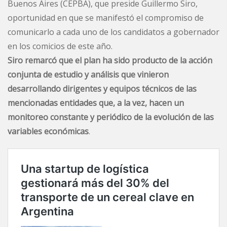
Buenos Aires (CEPBA), que preside Guillermo Siro,
oportunidad en que se manifestó el compromiso de
comunicarlo a cada uno de los candidatos a gobernador
en los comicios de este año.
Siro remarcó que el plan ha sido producto de la acción
conjunta de estudio y análisis que vinieron
desarrollando dirigentes y equipos técnicos de las
mencionadas entidades que, a la vez, hacen un
monitoreo constante y periódico de la evolución de las
variables económicas
.