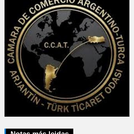
Notas más leidas