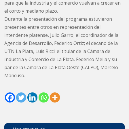
para que la industria y el comercio vuelvan a crecer en
el corto y mediano plazo.
Durante la presentación del programa estuvieron
presentes entre otros en representación del
intendente platense, Julio Garro, el coordinador de la
Agencia de Desarrollo, Federico Ortiz; el decano de la
UTN La Plata, Luis Ricci; el titular de la Cámara de
Industria y Comercio de La Plata, Federico Melia y su
par de la Cámara de La Plata Oeste (CALPO), Marcelo
Mancuso.
Navegación