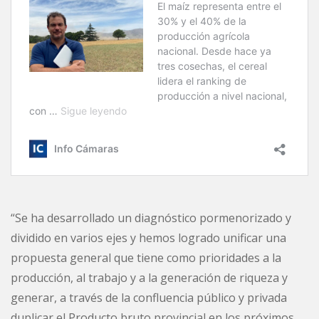
“Se ha desarrollado un diagnóstico pormenorizado y
dividido en varios ejes y hemos logrado unificar una
propuesta general que tiene como prioridades a la
producción, al trabajo y a la generación de riqueza y
generar, a través de la confluencia público y privada
duplicar el Producto bruto provincial en los próximos