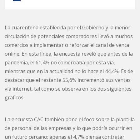
La cuarentena establecida por el Gobierno y la menor
circulación de potenciales compradores llevó a muchos
comercios a implementar o reforzar el canal de venta
online. En esta línea, la encuesta reveló que antes de la
pandemia, el 61,4% no comerciaba por esta vía,
mientras que en la actualidad no lo hace el 44,4%. Es de
destacar que el restante 55,6% incrementó sus ventas
vía internet, tal como se observa en los dos siguientes
gráficos.
La encuesta CAC también pone el foco sobre la plantilla
de personal de las empresas y lo que podría ocurrir en
un futuro cercano: apenas el 4,7% piensa contratar