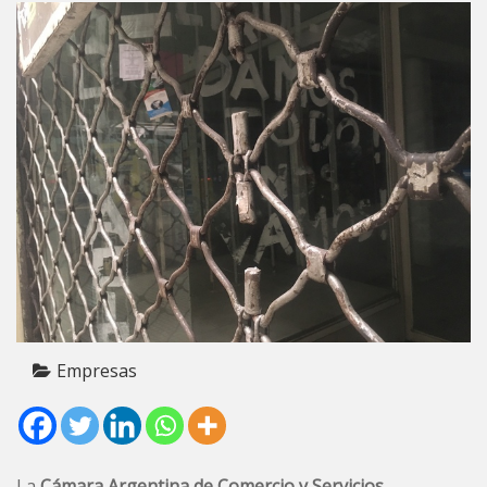
Empresas
La
Cámara Argentina de Comercio y Servicios