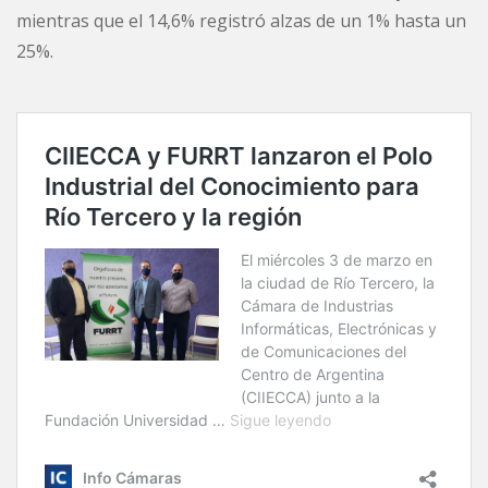
mientras que el 14,6% registró alzas de un 1% hasta un
25%.