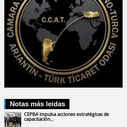
Notas más leidas
CEPBA impulsa acciones estratégicas de
capacitación…