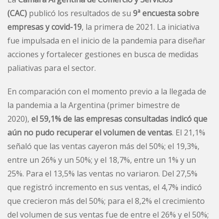
(CAC)
publicó los resultados de su
9ª encuesta sobre
empresas y covid-19
, la primera de 2021. La iniciativa
fue impulsada en el inicio de la pandemia para diseñar
acciones y fortalecer gestiones en busca de medidas
paliativas para el sector.
En comparación con el momento previo a la llegada de
la pandemia a la Argentina (primer bimestre de
2020),
el 59,1% de las empresas consultadas indicó que
aún no pudo recuperar el volumen de ventas
. El 21,1%
señaló que las ventas cayeron más del 50%; el 19,3%,
entre un 26% y un 50%; y el 18,7%, entre un 1% y un
25%. Para el 13,5% las ventas no variaron. Del 27,5%
que registró incremento en sus ventas, el 4,7% indicó
que crecieron más del 50%; para el 8,2% el crecimiento
del volumen de sus ventas fue de entre el 26% y el 50%;