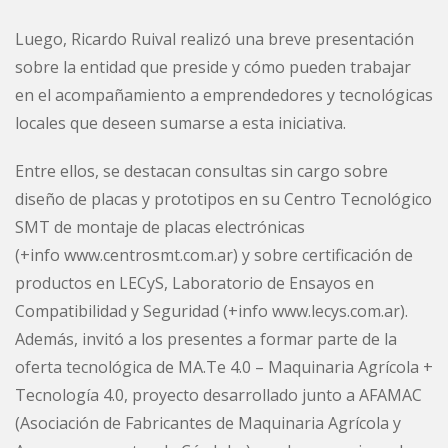
Luego, Ricardo Ruival realizó una breve presentación
sobre la entidad que preside y cómo pueden trabajar
en el acompañamiento a emprendedores y tecnológicas
locales que deseen sumarse a esta iniciativa.
Entre ellos, se destacan consultas sin cargo sobre
diseño de placas y prototipos en su Centro Tecnológico
SMT de montaje de placas electrónicas
(+info
www.centrosmt.com.ar
) y sobre certificación de
productos en LECyS, Laboratorio de Ensayos en
Compatibilidad y Seguridad (+info
www.lecys.com.ar
).
Además, invitó a los presentes a formar parte de la
oferta tecnológica de MA.Te 4.0 – Maquinaria Agrícola +
Tecnología 4.0, proyecto desarrollado junto a AFAMAC
(Asociación de Fabricantes de Maquinaria Agrícola y