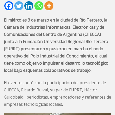
El miércoles 3 de marzo en la ciudad de Río Tercero, la
Cámara de Industrias Informáticas, Electrónicas y de
Comunicaciones del Centro de Argentina (CIIECCA)
junto a la Fundación Universidad Regional Río Tercero
(FURRT) presentaron y pusieron en marcha el nodo
operativo del Polo Industrial del Conocimiento, el cual
tiene como objetivo impulsar el desarrollo tecnológico
local bajo esquemas colaborativos de trabajo.
El evento contó con la participación del presidente de
CIIECCA, Ricardo Ruival, su par de FURRT, Héctor
Guidobaldi, periodistas, emprendedores y referentes de
empresas tecnológicas locales.