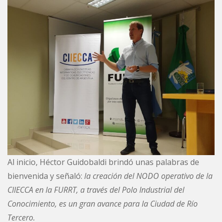
Al inicio, Héctor Guidobaldi brindó unas palabras de
bienvenida y señaló:
la creación del NODO operativo de la
CIIECCA en la FURRT, a través del Polo Industrial del
Conocimiento, es un gran avance para la Ciudad de Río
Tercero.