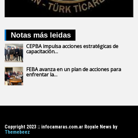
Notas más leidas
CEPBA impulsa acciones estratégicas de
capacitación…
FEBA avanza en un plan de acciones para
enfrentar la…
Copyright 2023 :: infocamaras.com.ar Royale News by
Themebeez