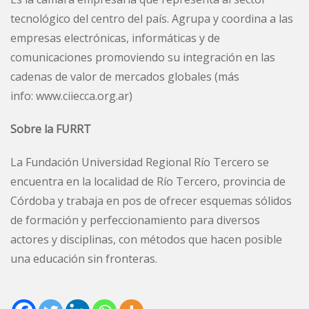
tecnológico del centro del país. Agrupa y coordina a las
empresas electrónicas, informáticas y de
comunicaciones promoviendo su integración en las
cadenas de valor de mercados globales (más
info:
www.ciiecca.org.ar
)
Sobre la FURRT
La Fundación Universidad Regional Río Tercero se
encuentra en la localidad de Río Tercero, provincia de
Córdoba y trabaja en pos de ofrecer esquemas sólidos
de formación y perfeccionamiento para diversos
actores y disciplinas, con métodos que hacen posible
una educación sin fronteras.