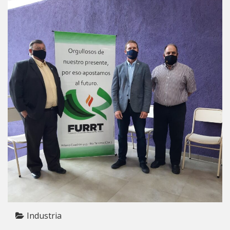
Industria