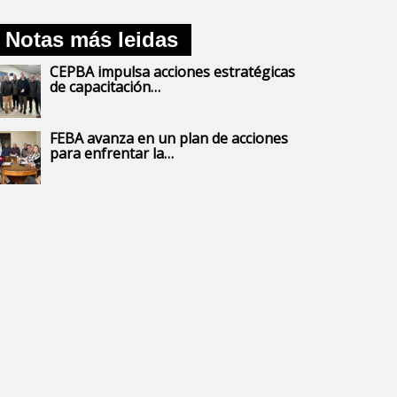
Notas más leidas
CEPBA impulsa acciones estratégicas
de capacitación…
FEBA avanza en un plan de acciones
para enfrentar la…