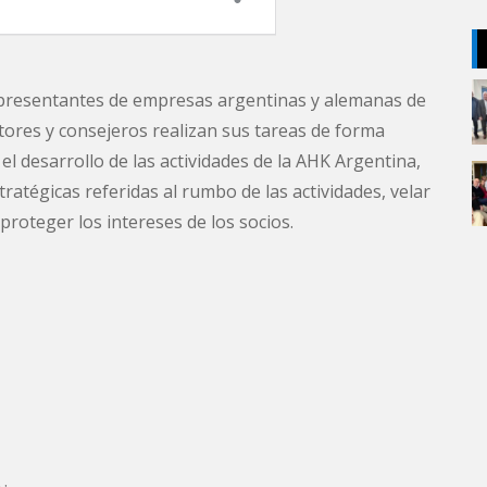
epresentantes de empresas argentinas y alemanas de
ctores y consejeros realizan sus tareas de forma
l desarrollo de las actividades de la AHK Argentina,
ratégicas referidas al rumbo de las actividades, velar
proteger los intereses de los socios.