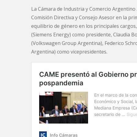
La Cámara de Industria y Comercio Argentino
Comisión Directiva y Consejo Asesor en la pri
equilibrio de género en los principales cargos
(Siemens Energy) como presidente, Claudia Bo
(
Volkswagen Group Argentina
),
Federico Schr
Argentina) como vicepresidentes.