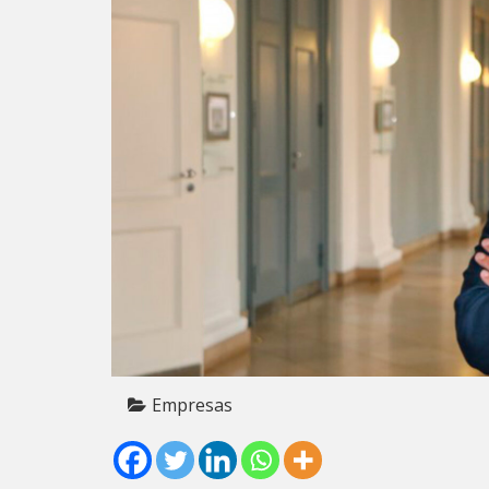
Empresas